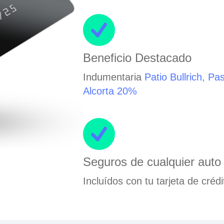
Beneficio Destacado
Indumentaria
Patio Bullrich, Pa
Alcorta 20%
Seguros de cualquier auto
Incluídos con tu tarjeta de crédi