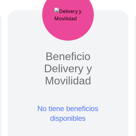
Beneficio
Delivery y
Movilidad
No tiene beneficios
disponibles