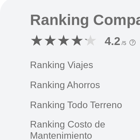
Ranking Comp
4.2
/5
Ranking Viajes
Ranking Ahorros
Ranking Todo Terreno
Ranking Costo de
Mantenimiento