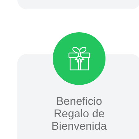
Beneficio
Regalo de
Bienvenida