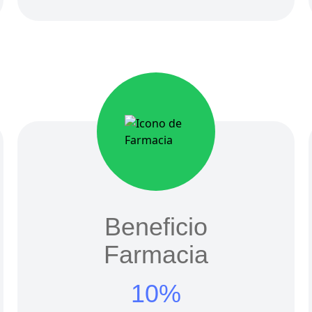
Beneficio
Farmacia
10%