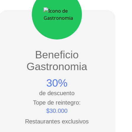
Beneficio
Gastronomia
30%
de descuento
Tope de reintegro:
$30.000
Restaurantes exclusivos