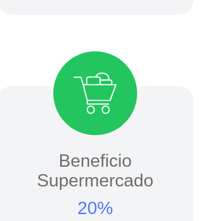
Beneficio
Supermercado
20%