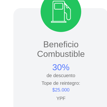
Beneficio
Combustible
30%
de descuento
Tope de reintegro:
$25.000
YPF