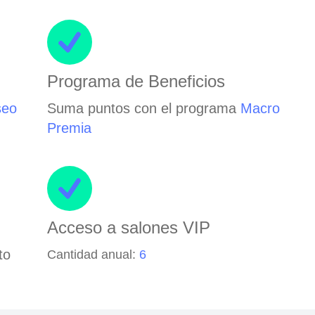
Programa de Beneficios
seo
Suma puntos con el programa
Macro
Premia
Acceso a salones VIP
to
Cantidad anual:
6