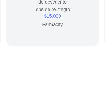
de descuento
Tope de reintegro:
$15.000
Farmacity