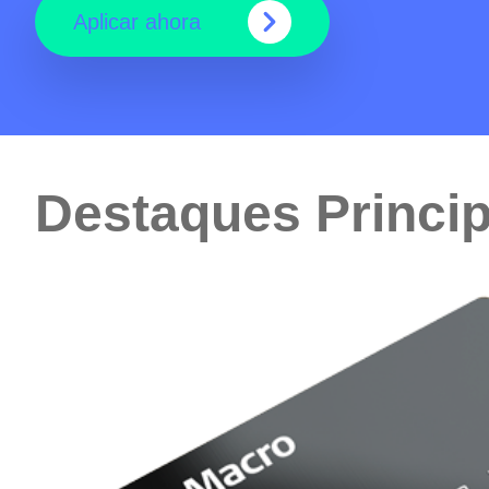
Aplicar ahora
Destaques Princip