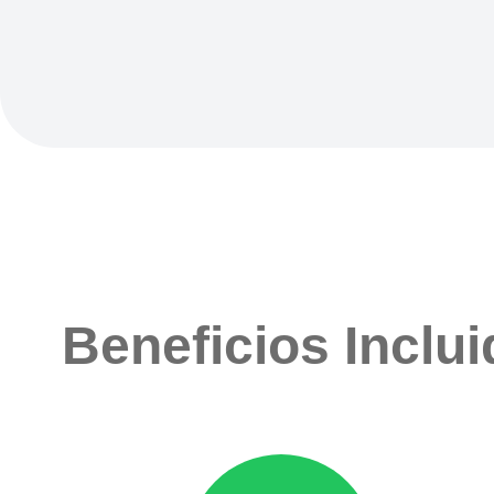
Beneficios Inclu