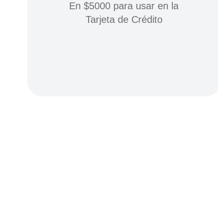
En $5000 para usar en la
Tarjeta de Crédito