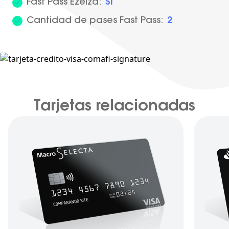
Fast Pass Ezeiza:
Sí
Cantidad de pases Fast Pass:
2
Tarjetas relacionadas