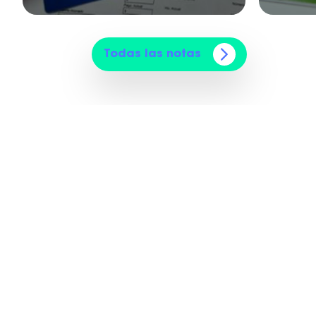
Todas las notas