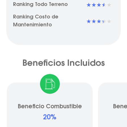
Ranking Todo Terreno
Ranking Costo de
Mantenimiento
Beneficios Incluidos
Beneficio Combustible
Bene
20%