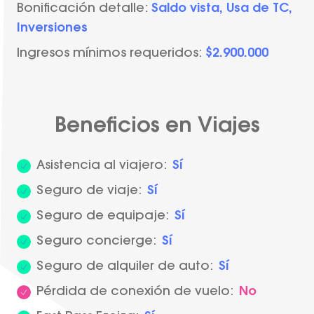
Bonificación detalle:
Saldo vista, Usa de TC,
Inversiones
Ingresos mínimos requeridos:
$2.900.000
Beneficios en Viajes
Asistencia al viajero:
Sí
Seguro de viaje:
Sí
Seguro de equipaje:
Sí
Seguro concierge:
Sí
Seguro de alquiler de auto:
Sí
Pérdida de conexión de vuelo:
No