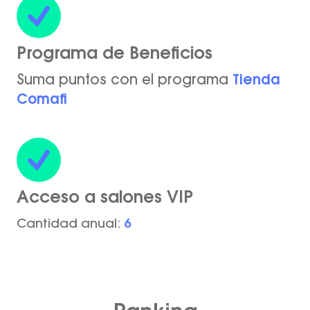
Programa de Beneficios
Suma puntos con el programa
Tienda
Comafi
Acceso a salones VIP
Cantidad anual:
6