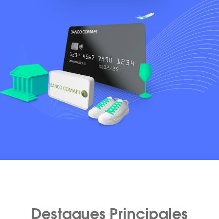
Destaques Principales