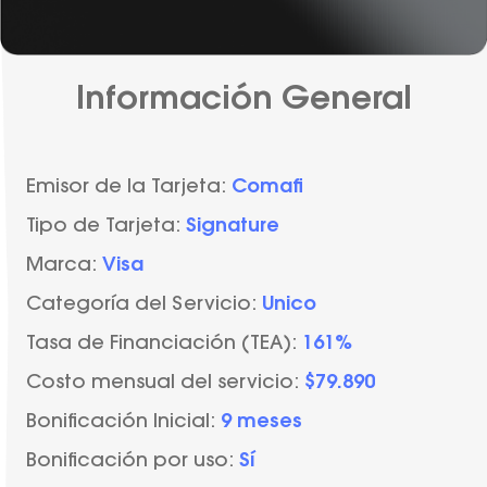
Información General
Emisor de la Tarjeta:
Comafi
Tipo de Tarjeta:
Signature
Marca:
Visa
Categoría del Servicio:
Unico
Tasa de Financiación (TEA):
161%
Costo mensual del servicio:
$79.890
Bonificación Inicial:
9 meses
Bonificación por uso:
Sí