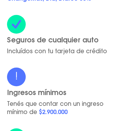
Seguros de cualquier auto
Incluídos con tu tarjeta de crédito
!
Ingresos mínimos
Tenés que contar con un ingreso
mínimo de
$2.900.000