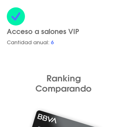
Acceso a salones VIP
Cantidad anual:
6
Ranking
Comparando