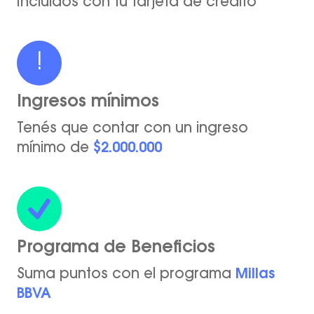
Incluídos con tu tarjeta de crédito
!
Ingresos mínimos
Tenés que contar con un ingreso
mínimo de
$2.000.000
Programa de Beneficios
Suma puntos con el programa
Millas
BBVA