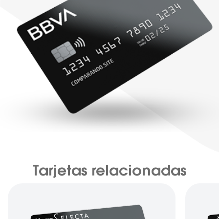
Tarjetas relacionadas