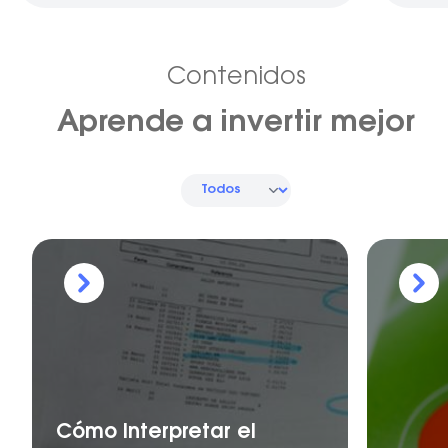
Contenidos
Aprende a invertir mejor
Cómo Interpretar el