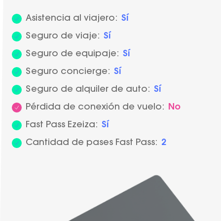
Asistencia al viajero:
Sí
Seguro de viaje:
Sí
Seguro de equipaje:
Sí
Seguro concierge:
Sí
Seguro de alquiler de auto:
Sí
Pérdida de conexión de vuelo:
No
Fast Pass Ezeiza:
Sí
Cantidad de pases Fast Pass:
2