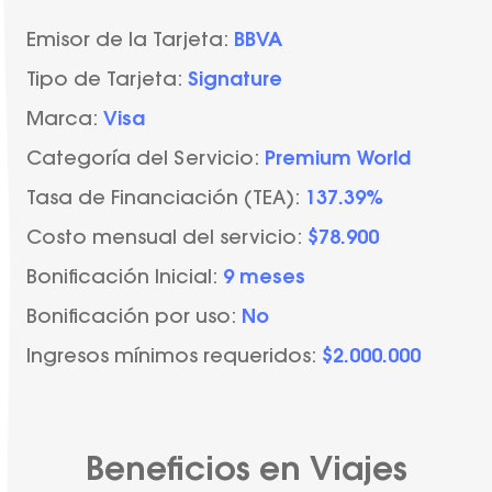
Emisor de la Tarjeta:
BBVA
Tipo de Tarjeta:
Signature
Marca:
Visa
Categoría del Servicio:
Premium World
Tasa de Financiación (TEA):
137.39%
Costo mensual del servicio:
$78.900
Bonificación Inicial:
9 meses
Bonificación por uso:
No
Ingresos mínimos requeridos:
$2.000.000
Beneficios en Viajes