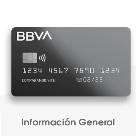
Información General