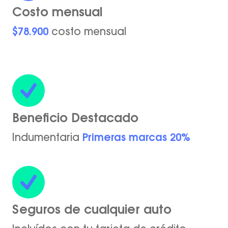
Costo mensual
$78.900
costo mensual
Beneficio Destacado
Indumentaria
Primeras marcas 20%
Seguros de cualquier auto