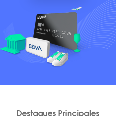
Destaques Principales