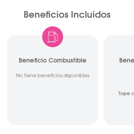
Beneficios Incluidos
Beneficio Combustible
Bene
No tiene beneficios disponibles
Tope d