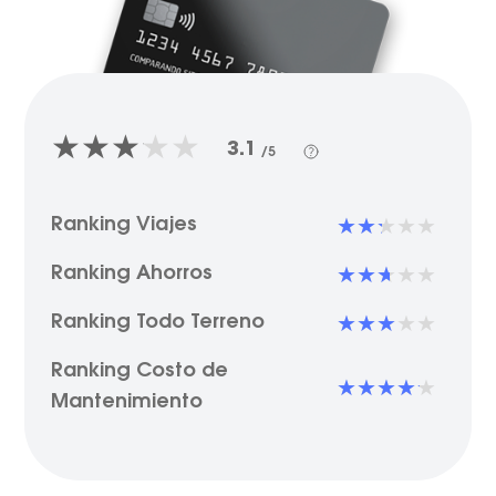
3.1
/5
Ranking Viajes
Ranking Ahorros
Ranking Todo Terreno
Ranking Costo de
Mantenimiento