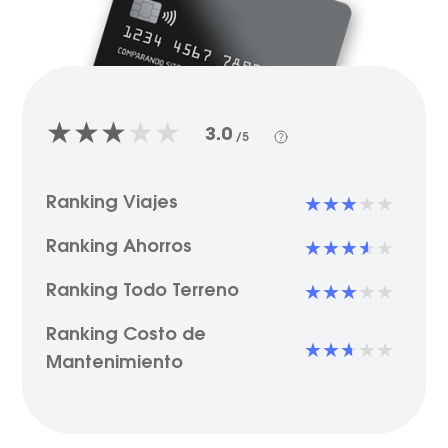
3.0
/5
Ranking Viajes
Ranking Ahorros
Ranking Todo Terreno
Ranking Costo de
Mantenimiento