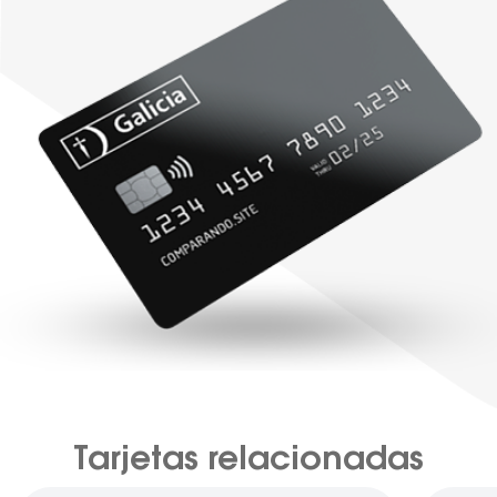
Tarjetas relacionadas