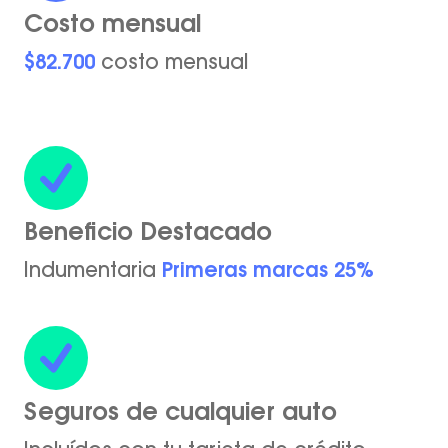
Costo mensual
$82.700
costo mensual
Beneficio Destacado
Indumentaria
Primeras marcas 25%
Seguros de cualquier auto