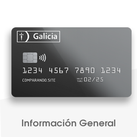
Información General