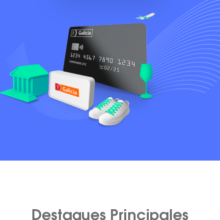
Destaques Principales