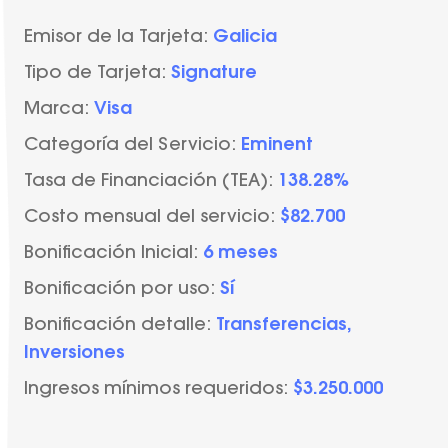
Emisor de la Tarjeta:
Galicia
Tipo de Tarjeta:
Signature
Marca:
Visa
Categoría del Servicio:
Eminent
Tasa de Financiación (TEA):
138.28%
Costo mensual del servicio:
$82.700
Bonificación Inicial:
6 meses
Bonificación por uso:
Sí
Bonificación detalle:
Transferencias,
Inversiones
Ingresos mínimos requeridos:
$3.250.000