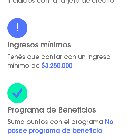
Incluídos con tu tarjeta de crédito
!
Ingresos mínimos
Tenés que contar con un ingreso
mínimo de
$3.250.000
Programa de Beneficios
Suma puntos con el programa
No
posee programa de beneficio