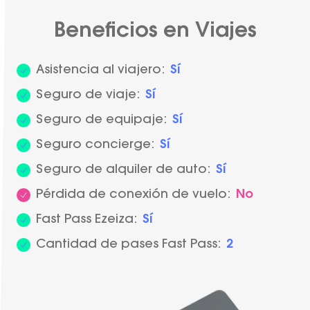
Beneficios en Viajes
Asistencia al viajero:
Sí
Seguro de viaje:
Sí
Seguro de equipaje:
Sí
Seguro concierge:
Sí
Seguro de alquiler de auto:
Sí
Pérdida de conexión de vuelo:
No
Fast Pass Ezeiza:
Sí
Cantidad de pases Fast Pass:
2