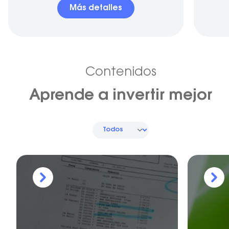
Más detalles
Contenidos
Aprende a invertir mejor