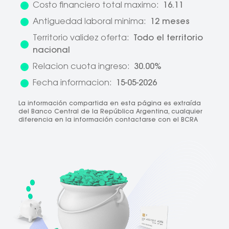
Costo financiero total maximo:
16.11
Antiguedad laboral minima:
12 meses
Territorio validez oferta:
Todo el territorio
nacional
Relacion cuota ingreso:
30.00%
Fecha informacion:
15-05-2026
La información compartida en esta página es extraída
del Banco Central de la República Argentina, cualquier
diferencia en la información contactarse con el BCRA