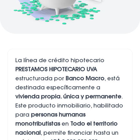
La línea de crédito hipotecario
PRESTAMOS HIPOTECARIO UVA
estructurada por
Banco Macro
, está
destinada específicamente a
vivienda propia. única y permanente
.
Este producto inmobiliario, habilitado
para
personas humanas
monotributistas
en
Todo el territorio
nacional
, permite financiar hasta un