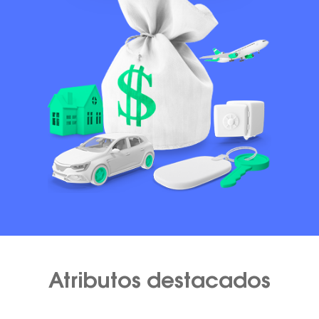
Atributos destacados