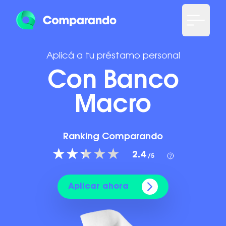
Aplicá a tu préstamo personal
Con Banco
Macro
Ranking Comparando
2.4
/5
Aplicar ahora