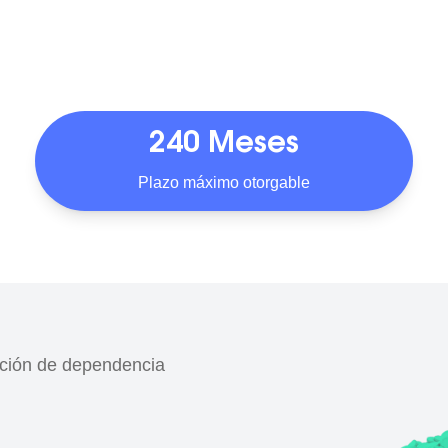
240 Meses
Plazo máximo otorgable
ción de dependencia