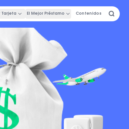
 Tarjeta
El Mejor Préstamo
Contenidos