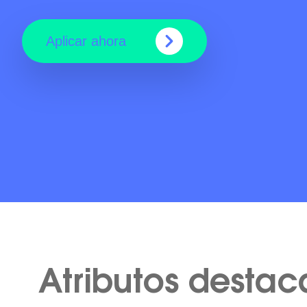
Aplicar ahora
Atributos desta