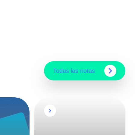
Todas las notas