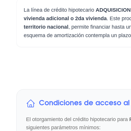
La línea de crédito hipotecario
ADQUISICION
vivienda adicional o 2da vivienda
. Este pro
territorio nacional
, permite financiar hasta
esquema de amortización contempla un plaz
Condiciones de acceso al 
El otorgamiento del crédito hipotecario para
siguientes parámetros mínimos: