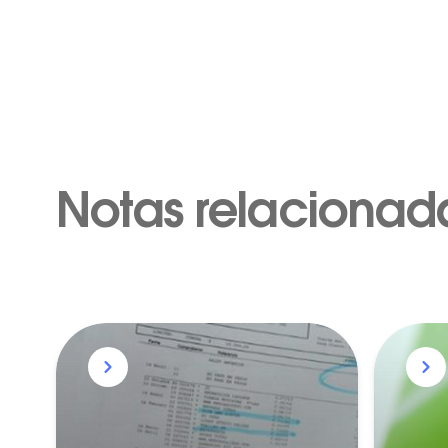
Notas relacionad