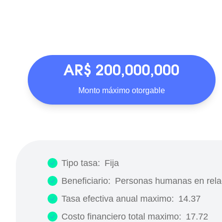
AR$ 200,000,000
Monto máximo otorgable
Tipo tasa:
Fija
Beneficiario:
Personas humanas en rela
Tasa efectiva anual maximo:
14.37
Costo financiero total maximo:
17.72