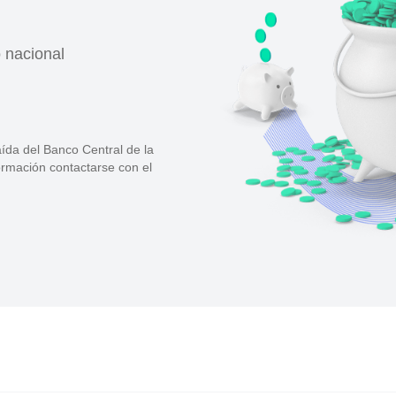
o nacional
ída del Banco Central de la
formación contactarse con el