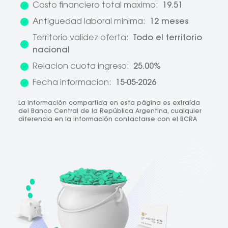
Costo financiero total maximo:
19.51
Antiguedad laboral minima:
12 meses
Territorio validez oferta:
Todo el territorio
nacional
Relacion cuota ingreso:
25.00%
Fecha informacion:
15-05-2026
La información compartida en esta página es extraída
del Banco Central de la República Argentina, cualquier
diferencia en la información contactarse con el BCRA