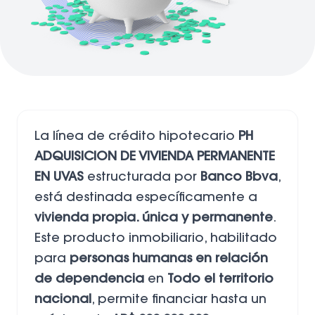
La línea de crédito hipotecario
PH
ADQUISICION DE VIVIENDA PERMANENTE
EN UVAS
estructurada por
Banco Bbva
,
está destinada específicamente a
vivienda propia. única y permanente
.
Este producto inmobiliario, habilitado
para
personas humanas en relación
de dependencia
en
Todo el territorio
nacional
, permite financiar hasta un