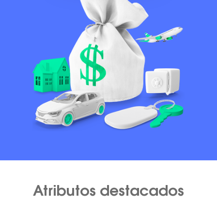
Atributos destacados