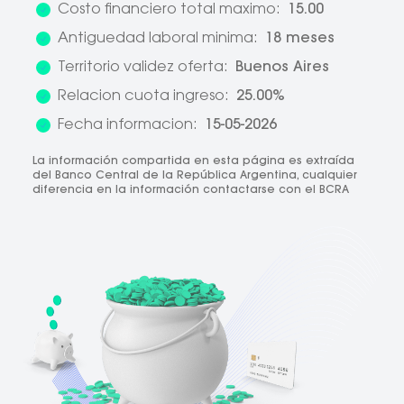
Costo financiero total maximo:
15.00
Antiguedad laboral minima:
18 meses
Territorio validez oferta:
Buenos Aires
Relacion cuota ingreso:
25.00%
Fecha informacion:
15-05-2026
La información compartida en esta página es extraída
del Banco Central de la República Argentina, cualquier
diferencia en la información contactarse con el BCRA