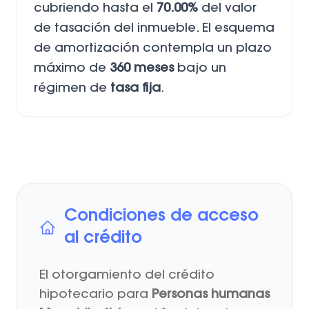
cubriendo hasta el
70.00%
del valor
de tasación del inmueble. El esquema
de amortización contempla un plazo
máximo de
360 meses
bajo un
régimen de
tasa fija
.
Condiciones de acceso
al crédito
El otorgamiento del crédito
hipotecario para
Personas humanas