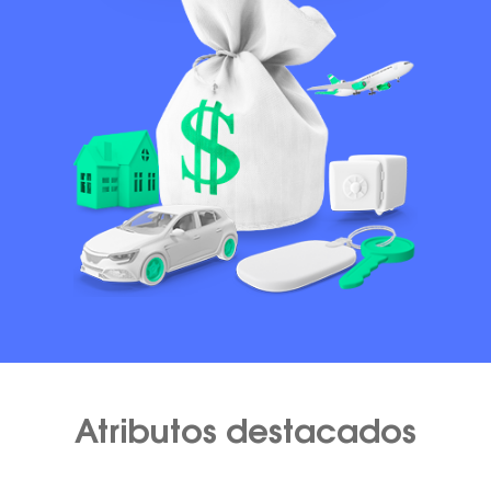
Atributos destacados