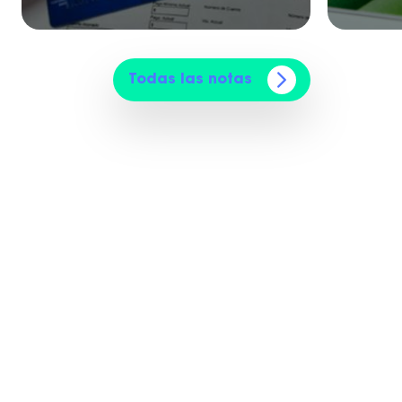
Todas las notas