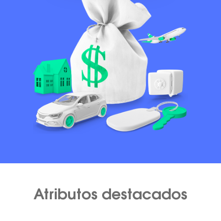
Atributos destacados