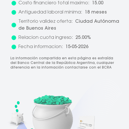
Costo financiero total maximo:
15.00
Antiguedad laboral minima:
18 meses
Territorio validez oferta:
Ciudad Autónoma
de Buenos Aires
Relacion cuota ingreso:
25.00%
Fecha informacion:
15-05-2026
La información compartida en esta página es extraída
del Banco Central de la República Argentina, cualquier
diferencia en la información contactarse con el BCRA