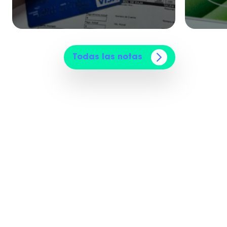
Todas las notas