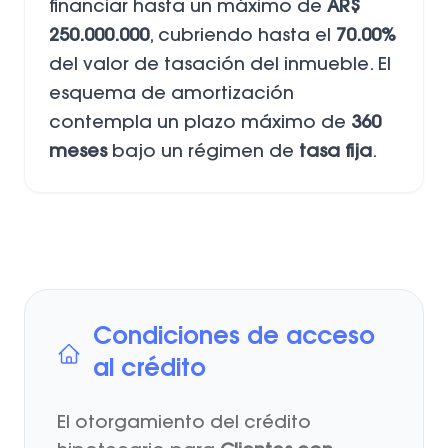
financiar hasta un máximo de
AR$
250.000.000
, cubriendo hasta el
70.00%
del valor de tasación del inmueble. El
esquema de amortización
contempla un plazo máximo de
360
meses
bajo un régimen de
tasa fija
.
Condiciones de acceso
al crédito
El otorgamiento del crédito