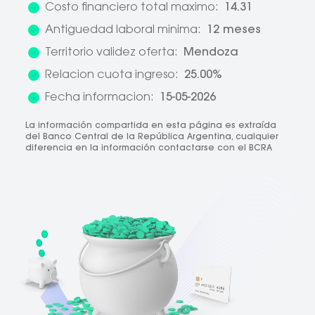
Costo financiero total maximo:
14.31
Antiguedad laboral minima:
12 meses
Territorio validez oferta:
Mendoza
Relacion cuota ingreso:
25.00%
Fecha informacion:
15-05-2026
La información compartida en esta página es extraída
del Banco Central de la República Argentina, cualquier
diferencia en la información contactarse con el BCRA