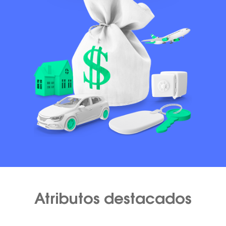
Atributos destacados