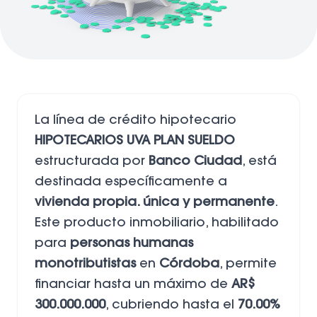
La línea de crédito hipotecario
HIPOTECARIOS UVA PLAN SUELDO
estructurada por
Banco Ciudad
, está
destinada específicamente a
vivienda propia. única y permanente
.
Este producto inmobiliario, habilitado
para
personas humanas
monotributistas
en
Córdoba
, permite
financiar hasta un máximo de
AR$
300.000.000
, cubriendo hasta el
70.00%