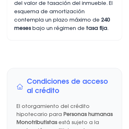
del valor de tasación del inmueble. El
esquema de amortización
contempla un plazo máximo de
240
meses
bajo un régimen de
tasa fija
.
Condiciones de acceso
al crédito
El otorgamiento del crédito
hipotecario para
Personas humanas
Monotributistas
está sujeto a la