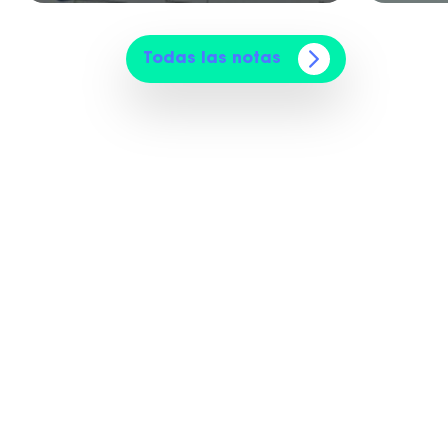
Todas las notas