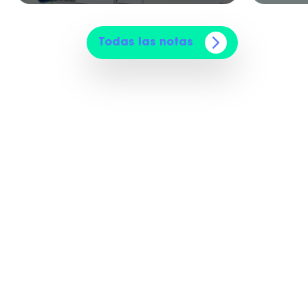
Todas las notas