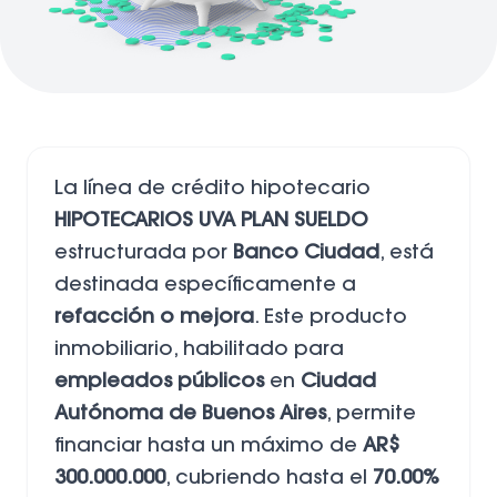
La línea de crédito hipotecario
HIPOTECARIOS UVA PLAN SUELDO
estructurada por
Banco Ciudad
, está
destinada específicamente a
refacción o mejora
. Este producto
inmobiliario, habilitado para
empleados públicos
en
Ciudad
Autónoma de Buenos Aires
, permite
financiar hasta un máximo de
AR$
300.000.000
, cubriendo hasta el
70.00%