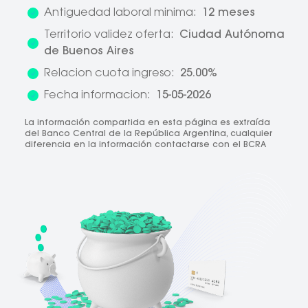
Antiguedad laboral minima:
12 meses
Territorio validez oferta:
Ciudad Autónoma
de Buenos Aires
Relacion cuota ingreso:
25.00%
Fecha informacion:
15-05-2026
La información compartida en esta página es extraída
del Banco Central de la República Argentina, cualquier
diferencia en la información contactarse con el BCRA