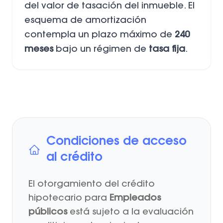
del valor de tasación del inmueble. El
esquema de amortización
contempla un plazo máximo de
240
meses
bajo un régimen de
tasa fija
.
Condiciones de acceso
al crédito
El otorgamiento del crédito
hipotecario para
Empleados
públicos
está sujeto a la evaluación