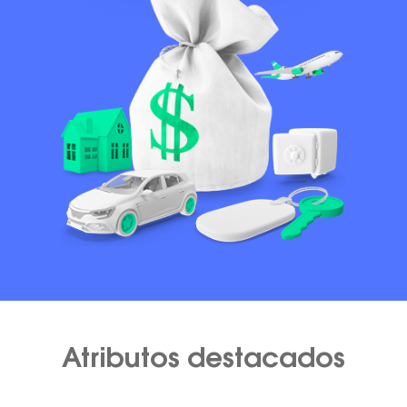
Atributos destacados