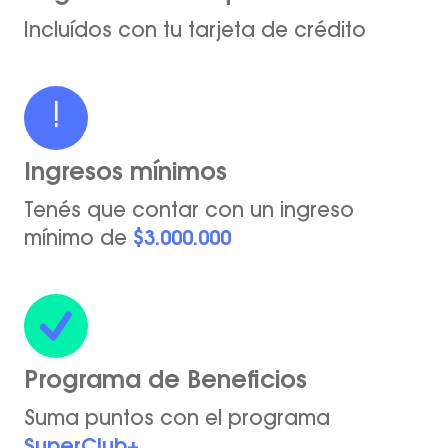
Incluídos con tu tarjeta de crédito
!
Ingresos mínimos
Tenés que contar con un ingreso
mínimo de
$3.000.000
Programa de Beneficios
Suma puntos con el programa
SuperClub+