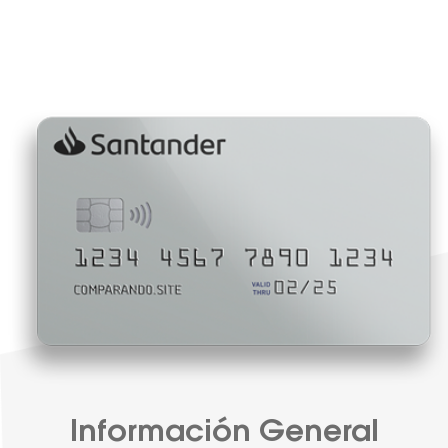
Información General