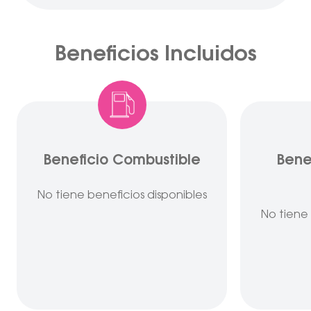
Beneficios Incluidos
Beneficio Combustible
Bene
No tiene beneficios disponibles
No tiene 