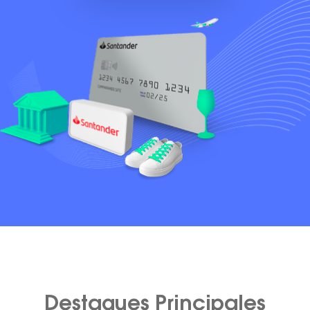
Destaques Principales