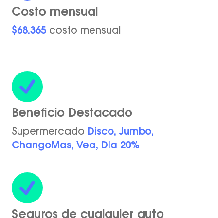
Costo mensual
$68.365
costo mensual
Beneficio Destacado
Supermercado
Disco, Jumbo,
ChangoMas, Vea, DIa 20%
Seguros de cualquier auto