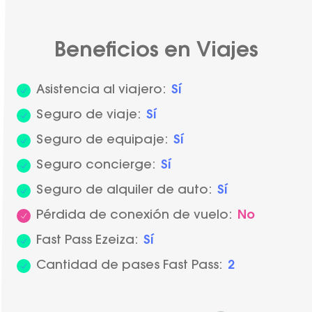
Beneficios en Viajes
Asistencia al viajero:
Sí
Seguro de viaje:
Sí
Seguro de equipaje:
Sí
Seguro concierge:
Sí
Seguro de alquiler de auto:
Sí
Pérdida de conexión de vuelo:
No
Fast Pass Ezeiza:
Sí
Cantidad de pases Fast Pass:
2