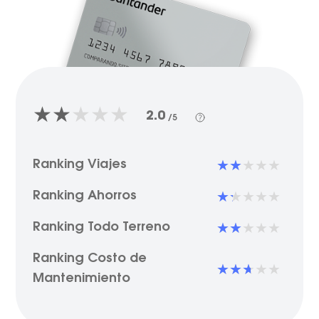
2.0
/5
Ranking Viajes
Ranking Ahorros
Ranking Todo Terreno
Ranking Costo de
Mantenimiento