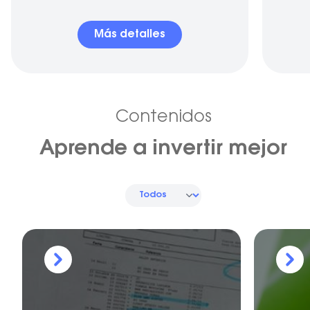
Más detalles
Contenidos
Aprende a invertir mejor