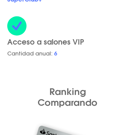
Acceso a salones VIP
Cantidad anual:
6
Ranking
Comparando