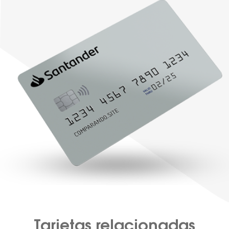
Tarjetas relacionadas