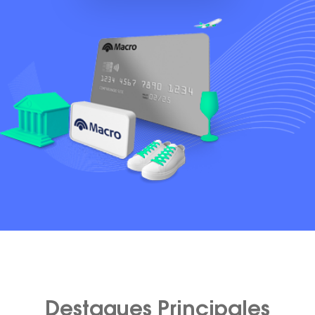
Destaques Principales