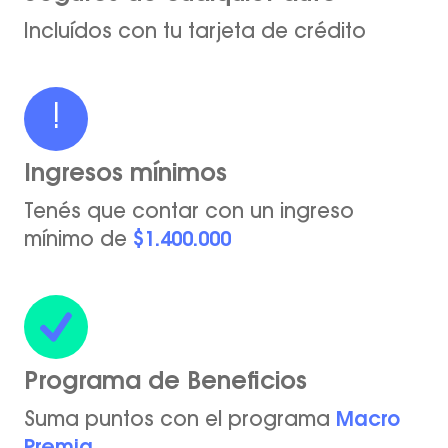
Incluídos con tu tarjeta de crédito
!
Ingresos mínimos
Tenés que contar con un ingreso
mínimo de
$1.400.000
Programa de Beneficios
Suma puntos con el programa
Macro