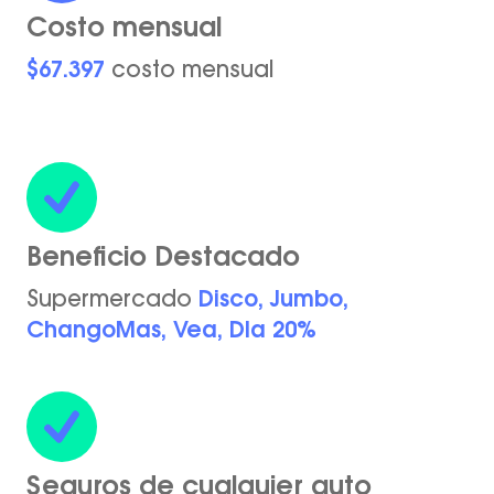
Costo mensual
$67.397
costo mensual
Beneficio Destacado
Supermercado
Disco, Jumbo,
ChangoMas, Vea, DIa 20%
Seguros de cualquier auto