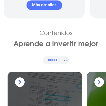
Más detalles
Contenidos
Aprende a invertir mejor