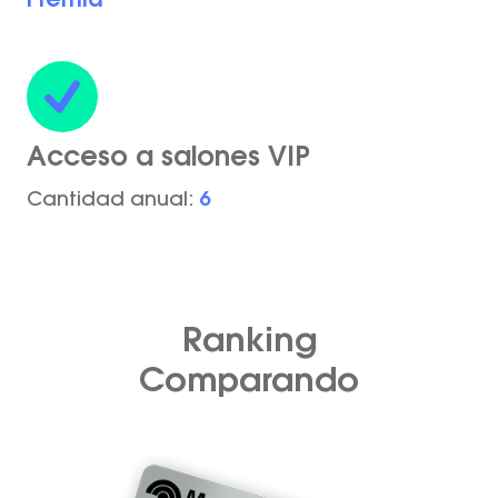
Premia
Acceso a salones VIP
Cantidad anual:
6
Ranking
Comparando