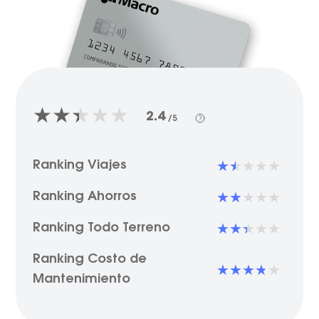
2.4
/5
Ranking Viajes
Ranking Ahorros
Ranking Todo Terreno
Ranking Costo de
Mantenimiento