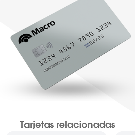
Tarjetas relacionadas