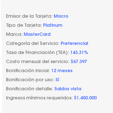
Emisor de la Tarjeta:
Macro
Tipo de Tarjeta:
Platinum
Marca:
MasterCard
Categoría del Servicio:
Preferencial
Tasa de Financiación (TEA):
143.31%
Costo mensual del servicio:
$67.397
Bonificación Inicial:
12 meses
Bonificación por uso:
Sí
Bonificación detalle:
Saldos vista
Ingresos mínimos requeridos:
$1.400.000