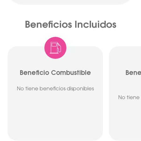
Beneficios Incluidos
Beneficio Combustible
Bene
No tiene beneficios disponibles
No tiene 