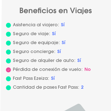
Beneficios en Viajes
Asistencia al viajero:
Sí
Seguro de viaje:
Sí
Seguro de equipaje:
Sí
Seguro concierge:
Sí
Seguro de alquiler de auto:
Sí
Pérdida de conexión de vuelo:
No
Fast Pass Ezeiza:
Sí
Cantidad de pases Fast Pass:
2