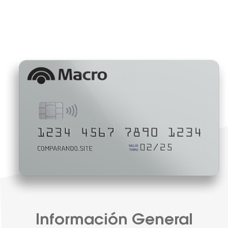
Información General