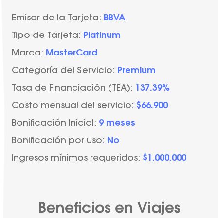
Emisor de la Tarjeta:
BBVA
Tipo de Tarjeta:
Platinum
Marca:
MasterCard
Categoría del Servicio:
Premium
Tasa de Financiación (TEA):
137.39%
Costo mensual del servicio:
$66.900
Bonificación Inicial:
9 meses
Bonificación por uso:
No
Ingresos mínimos requeridos:
$1.000.000
Beneficios en Viajes