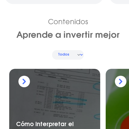
Contenidos
Aprende a invertir mejor
Cómo Interpretar el