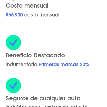
Costo mensual
$66.900
costo mensual
Beneficio Destacado
Indumentaria
Primeras marcas 20%
Seguros de cualquier auto