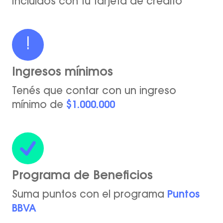
Incluídos con tu tarjeta de crédito
!
Ingresos mínimos
Tenés que contar con un ingreso
mínimo de
$1.000.000
Programa de Beneficios
Suma puntos con el programa
Puntos
BBVA