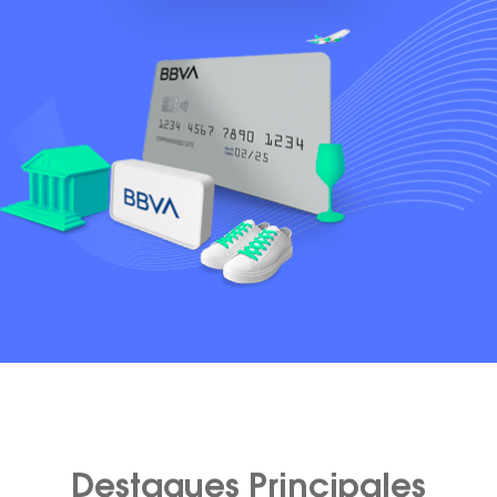
Destaques Principales