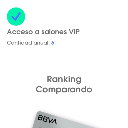
Acceso a salones VIP
Cantidad anual:
6
Ranking
Comparando