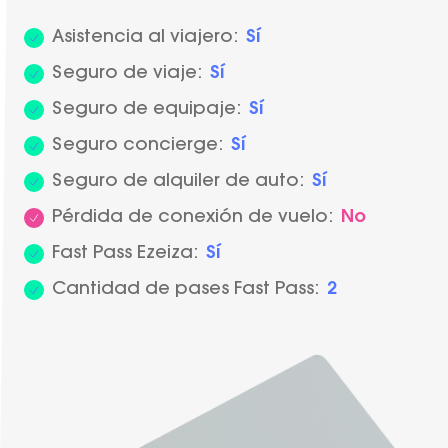
Asistencia al viajero:
Sí
Seguro de viaje:
Sí
Seguro de equipaje:
Sí
Seguro concierge:
Sí
Seguro de alquiler de auto:
Sí
Pérdida de conexión de vuelo:
No
Fast Pass Ezeiza:
Sí
Cantidad de pases Fast Pass:
2