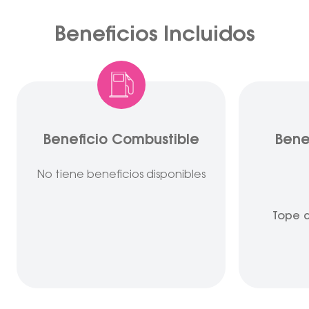
Beneficios Incluidos
Beneficio Combustible
Bene
No tiene beneficios disponibles
Tope d