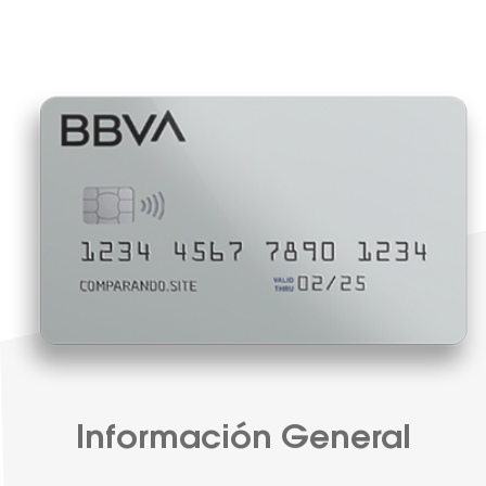
Información General