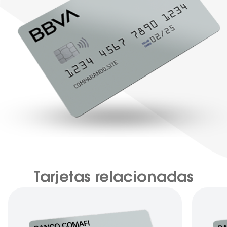
Tarjetas relacionadas