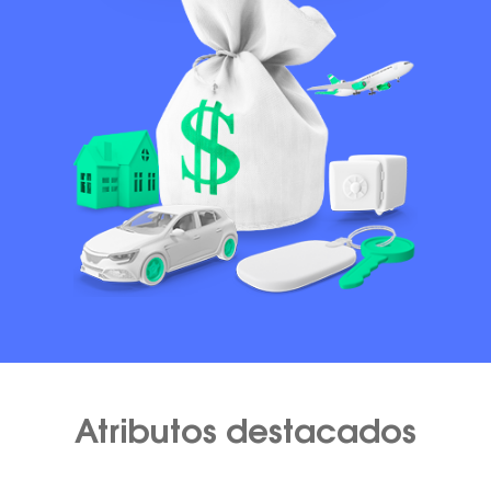
Atributos destacados