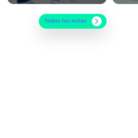
Todas las notas