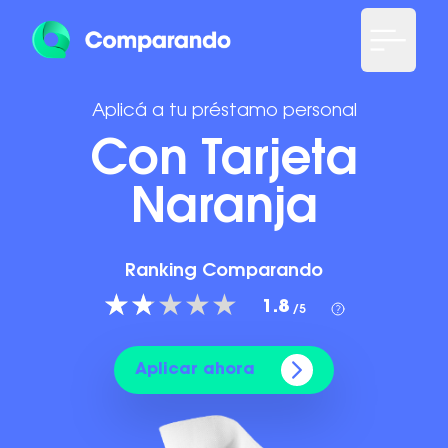
Aplicá a tu préstamo personal
Con Tarjeta
Naranja
Ranking Comparando
1.8
/5
Aplicar ahora