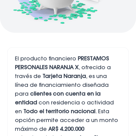
El producto financiero
PRESTAMOS
PERSONALES NARANJA X
, ofrecido a
través de
Tarjeta Naranja
, es una
línea de financiamiento diseñada
para
clientes con cuenta en la
entidad
con residencia o actividad
en
Todo el territorio nacional
. Esta
opción permite acceder a un monto
máximo de
AR$ 4.200.000