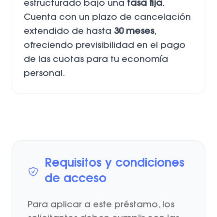
estructurado bajo una
tasa fija
.
Cuenta con un plazo de cancelación
extendido de hasta
30 meses
,
ofreciendo previsibilidad en el pago
de las cuotas para tu economía
personal.
Requisitos y condiciones
de acceso
Para aplicar a este préstamo, los