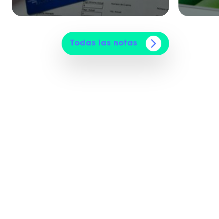
Todas las notas