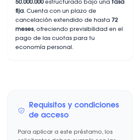
50.000.000
estructurado bajo una
tasa
fija
. Cuenta con un plazo de
cancelación extendido de hasta
72
meses
, ofreciendo previsibilidad en el
pago de las cuotas para tu
economía personal.
Requisitos y condiciones
de acceso
Para aplicar a este préstamo, los