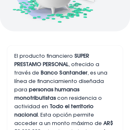
El producto financiero
SUPER
PRESTAMO PERSONAL
, ofrecido a
través de
Banco Santander
, es una
línea de financiamiento diseñada
para
personas humanas
monotributistas
con residencia o
actividad en
Todo el territorio
nacional
. Esta opción permite
acceder a un monto máximo de
AR$