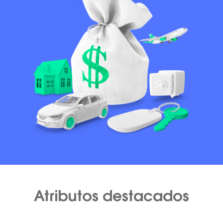
Atributos destacados