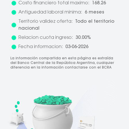
Costo financiero total maximo:
168.26
Antiguedad laboral minima:
6 meses
Territorio validez oferta:
Todo el territorio
nacional
Relacion cuota ingreso:
30.00%
Fecha informacion:
03-06-2026
La información compartida en esta página es extraída
del Banco Central de la República Argentina, cualquier
diferencia en la información contactarse con el BCRA