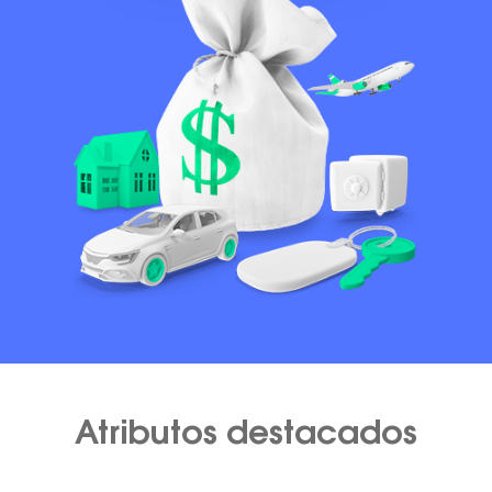
Atributos destacados