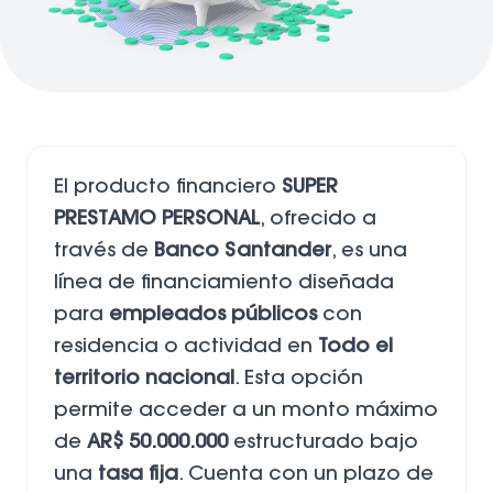
El producto financiero
SUPER
PRESTAMO PERSONAL
, ofrecido a
través de
Banco Santander
, es una
línea de financiamiento diseñada
para
empleados públicos
con
residencia o actividad en
Todo el
territorio nacional
. Esta opción
permite acceder a un monto máximo
de
AR$ 50.000.000
estructurado bajo
una
tasa fija
. Cuenta con un plazo de