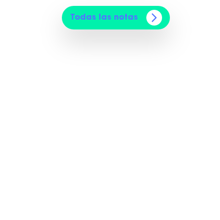
Todas las notas