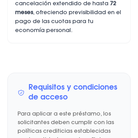
cancelación extendido de hasta
72
meses
, ofreciendo previsibilidad en el
pago de las cuotas para tu
economía personal.
Requisitos y condiciones
de acceso
Para aplicar a este préstamo, los
solicitantes deben cumplir con las
políticas crediticias establecidas