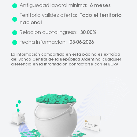
Antiguedad laboral minima:
6 meses
Territorio validez oferta:
Todo el territorio
nacional
Relacion cuota ingreso:
30.00%
Fecha informacion:
03-06-2026
La información compartida en esta página es extraída
del Banco Central de la República Argentina, cualquier
diferencia en la información contactarse con el BCRA