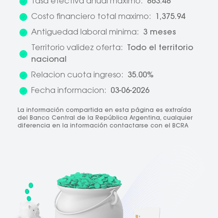
Tasa efectiva anual maximo:
863.48
Costo financiero total maximo:
1,375.94
Antiguedad laboral minima:
3 meses
Territorio validez oferta:
Todo el territorio
nacional
Relacion cuota ingreso:
35.00%
Fecha informacion:
03-06-2026
La información compartida en esta página es extraída
del Banco Central de la República Argentina, cualquier
diferencia en la información contactarse con el BCRA