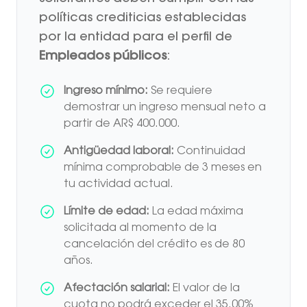
políticas crediticias establecidas
por la entidad para el perfil de
Empleados públicos
:
Ingreso mínimo:
Se requiere
demostrar un ingreso mensual neto a
partir de AR$ 400.000.
Antigüedad laboral:
Continuidad
mínima comprobable de 3 meses en
tu actividad actual.
Límite de edad:
La edad máxima
solicitada al momento de la
cancelación del crédito es de 80
años.
Afectación salarial:
El valor de la
cuota no podrá exceder el 35.00%