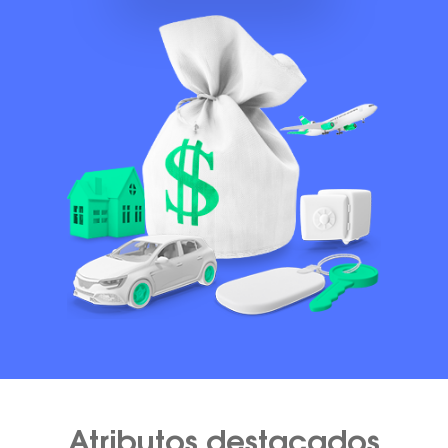
Atributos destacados