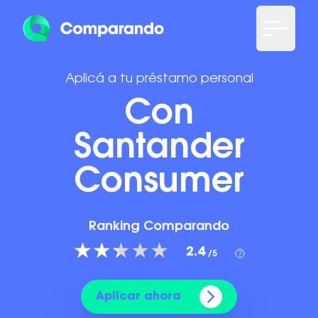
Aplicá a tu préstamo personal
Con
Santander
Consumer
Ranking Comparando
2.4
/5
Aplicar ahora