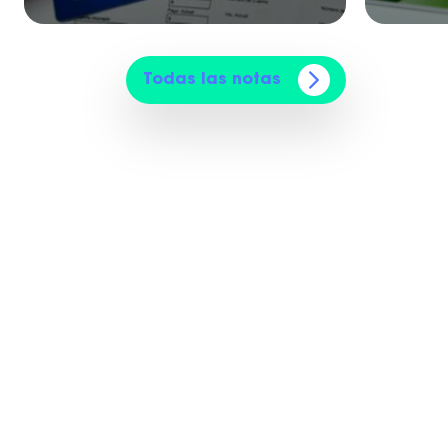
Todas las notas