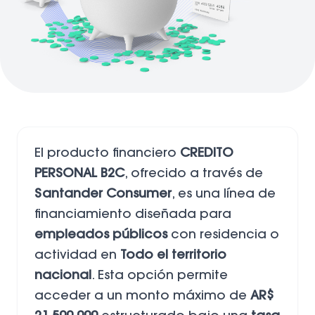
El producto financiero
CREDITO
PERSONAL B2C
, ofrecido a través de
Santander Consumer
, es una línea de
financiamiento diseñada para
empleados públicos
con residencia o
actividad en
Todo el territorio
nacional
. Esta opción permite
acceder a un monto máximo de
AR$