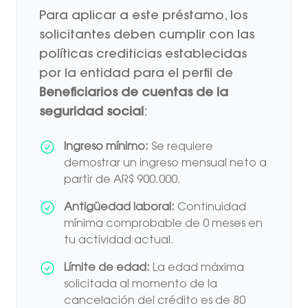
Para aplicar a este préstamo, los
solicitantes deben cumplir con las
políticas crediticias establecidas
por la entidad para el perfil de
Beneficiarios de cuentas de la
seguridad social
:
Ingreso mínimo:
Se requiere
demostrar un ingreso mensual neto a
partir de AR$ 900.000.
Antigüedad laboral:
Continuidad
mínima comprobable de 0 meses en
tu actividad actual.
Límite de edad:
La edad máxima
solicitada al momento de la
cancelación del crédito es de 80