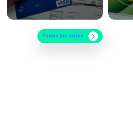
Todas las notas