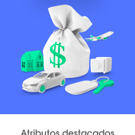
Atributos destacados