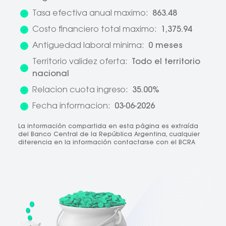
Tasa efectiva anual maximo:
863.48
Costo financiero total maximo:
1,375.94
Antiguedad laboral minima:
0 meses
Territorio validez oferta:
Todo el territorio
nacional
Relacion cuota ingreso:
35.00%
Fecha informacion:
03-06-2026
La información compartida en esta página es extraída
del Banco Central de la República Argentina, cualquier
diferencia en la información contactarse con el BCRA