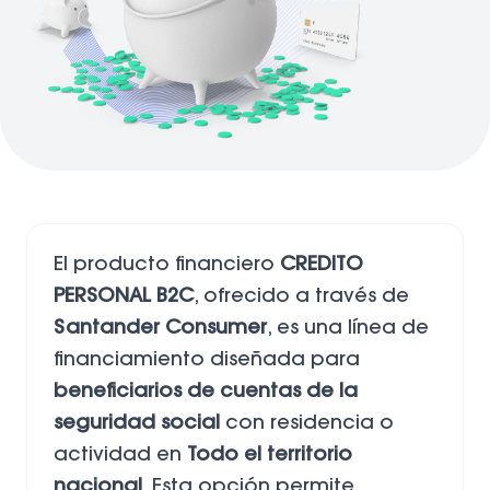
El producto financiero
CREDITO
PERSONAL B2C
, ofrecido a través de
Santander Consumer
, es una línea de
financiamiento diseñada para
beneficiarios de cuentas de la
seguridad social
con residencia o
actividad en
Todo el territorio
nacional
. Esta opción permite