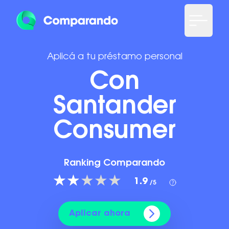
Aplicá a tu préstamo personal
Con
Santander
Consumer
Ranking Comparando
1.9
/5
Aplicar ahora