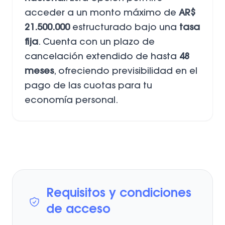
acceder a un monto máximo de
AR$
21.500.000
estructurado bajo una
tasa
fija
. Cuenta con un plazo de
cancelación extendido de hasta
48
meses
, ofreciendo previsibilidad en el
pago de las cuotas para tu
economía personal.
Requisitos y condiciones
de acceso