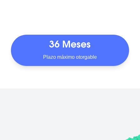
36 Meses
Plazo máximo otorgable