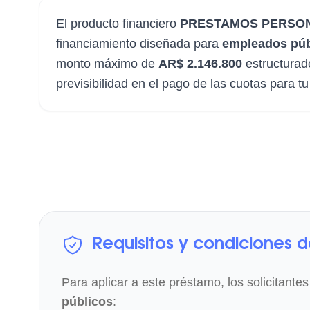
El producto financiero
PRESTAMOS PERSON
financiamiento diseñada para
empleados púb
monto máximo de
AR$ 2.146.800
estructurad
previsibilidad en el pago de las cuotas para 
Requisitos y condiciones 
Para aplicar a este préstamo, los solicitantes
públicos
: