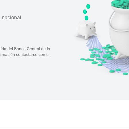
o nacional
ída del Banco Central de la
formación contactarse con el