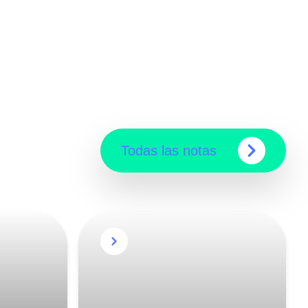
Todas las notas