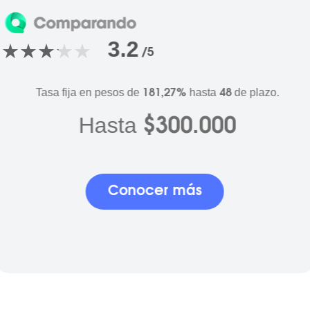
3.2
/5
Tasa fija en pesos de
hasta
de plazo.
181,27%
48
Hasta
$300.000
Conocer más