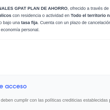
ALES GPAT PLAN DE AHORRO
, ofrecido a través de
licos
con residencia o actividad en
Todo el territorio 
o bajo una
tasa fija
. Cuenta con un plazo de cancelació
tu economía personal.
de acceso
 deben cumplir con las políticas crediticias establecidas 