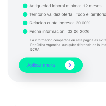
Antiguedad laboral minima:
12 meses
Territorio validez oferta:
Todo el territori
Relacion cuota ingreso:
30.00%
Fecha informacion:
03-06-2026
La información compartida en esta página es extra
República Argentina, cualquier diferencia en la in
BCRA
Aplicar ahora