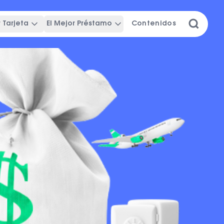
 Tarjeta
El Mejor Préstamo
Contenidos