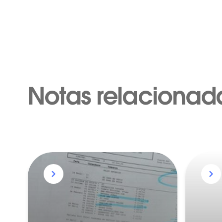
Notas relacionad