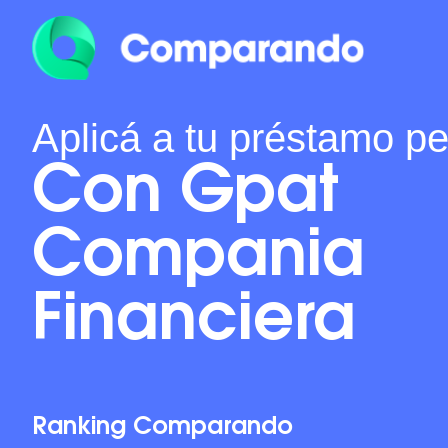
Aplicá a tu préstamo p
Con Gpat
Compania
Financiera
Ranking Comparando