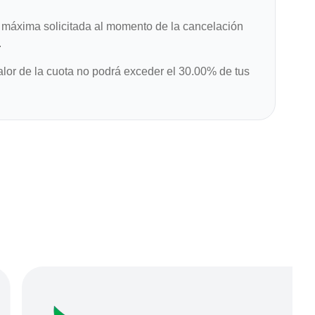
máxima solicitada al momento de la cancelación
.
alor de la cuota no podrá exceder el 30.00% de tus