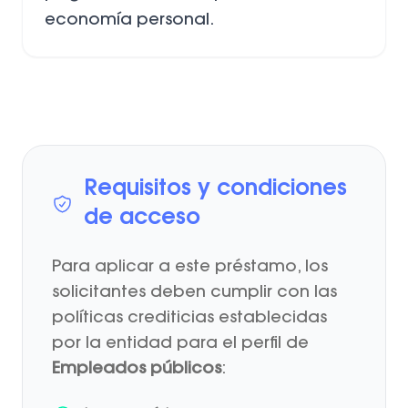
economía personal.
Requisitos y condiciones
de acceso
Para aplicar a este préstamo, los
solicitantes deben cumplir con las
políticas crediticias establecidas
por la entidad para el perfil de
Empleados públicos
: