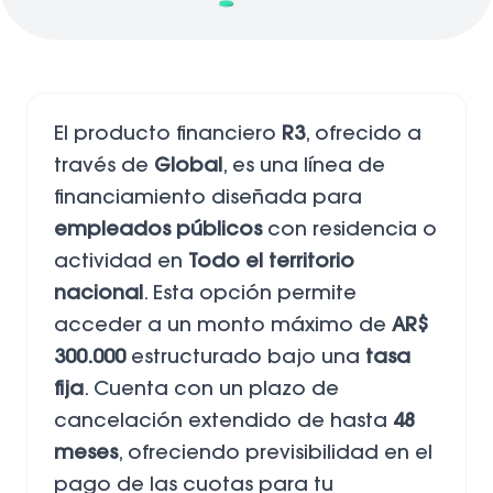
El producto financiero
R3
, ofrecido a
través de
Global
, es una línea de
financiamiento diseñada para
empleados públicos
con residencia o
actividad en
Todo el territorio
nacional
. Esta opción permite
acceder a un monto máximo de
AR$
300.000
estructurado bajo una
tasa
fija
. Cuenta con un plazo de
cancelación extendido de hasta
48
meses
, ofreciendo previsibilidad en el
pago de las cuotas para tu