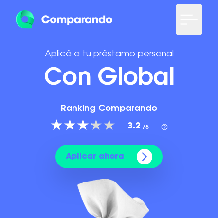
Aplicá a tu préstamo personal
Con Global
Ranking Comparando
3.2
/5
Aplicar ahora