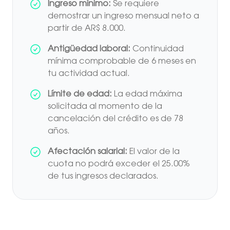
Ingreso mínimo:
Se requiere
demostrar un ingreso mensual neto a
partir de AR$ 8.000.
Antigüedad laboral:
Continuidad
mínima comprobable de 6 meses en
tu actividad actual.
Límite de edad:
La edad máxima
solicitada al momento de la
cancelación del crédito es de 78
años.
Afectación salarial:
El valor de la
cuota no podrá exceder el 25.00%
de tus ingresos declarados.