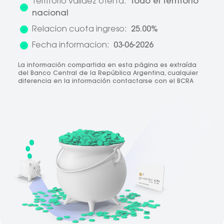
Territorio validez oferta:
Todo el territorio
nacional
Relacion cuota ingreso:
25.00%
Fecha informacion:
03-06-2026
La información compartida en esta página es extraída
del Banco Central de la República Argentina, cualquier
diferencia en la información contactarse con el BCRA