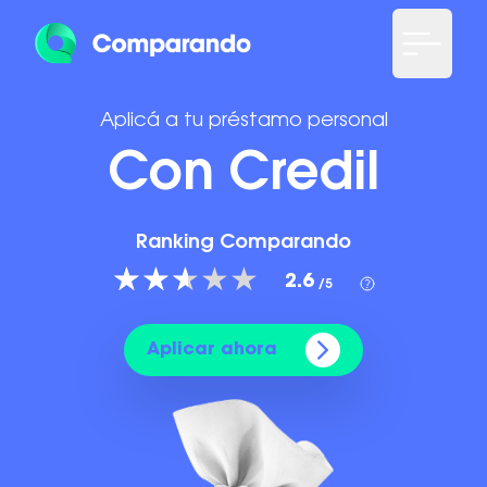
Aplicá a tu préstamo personal
Con Credil
Ranking Comparando
2.6
/5
Aplicar ahora