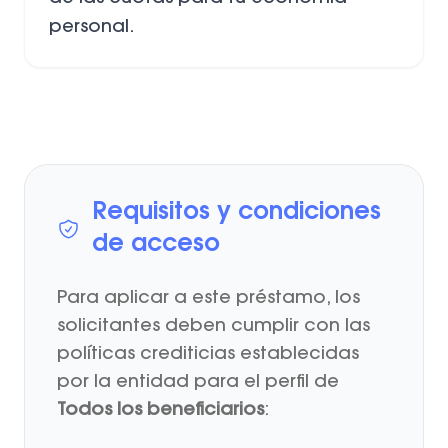
personal.
Requisitos y condiciones
de acceso
Para aplicar a este préstamo, los
solicitantes deben cumplir con las
políticas crediticias establecidas
por la entidad para el perfil de
Todos los beneficiarios
: