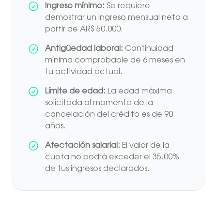
Ingreso mínimo:
Se requiere
demostrar un ingreso mensual neto a
partir de AR$ 50.000.
Antigüedad laboral:
Continuidad
mínima comprobable de 6 meses en
tu actividad actual.
Límite de edad:
La edad máxima
solicitada al momento de la
cancelación del crédito es de 90
años.
Afectación salarial:
El valor de la
cuota no podrá exceder el 35.00%
de tus ingresos declarados.