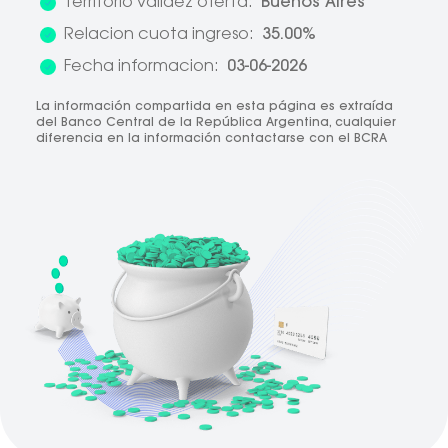
Territorio validez oferta:
Buenos Aires
Relacion cuota ingreso:
35.00%
Fecha informacion:
03-06-2026
La información compartida en esta página es extraída
del Banco Central de la República Argentina, cualquier
diferencia en la información contactarse con el BCRA