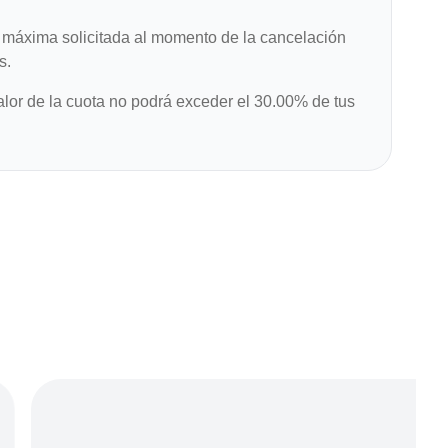
máxima solicitada al momento de la cancelación
s.
alor de la cuota no podrá exceder el 30.00% de tus