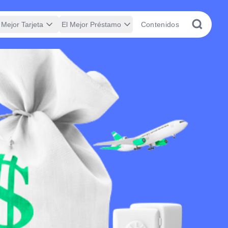
 Mejor Tarjeta
El Mejor Préstamo
Contenidos