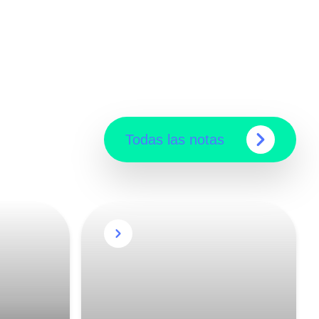
Todas las notas