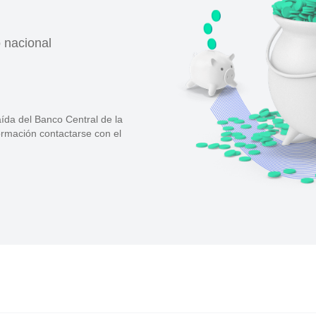
o nacional
ída del Banco Central de la
formación contactarse con el