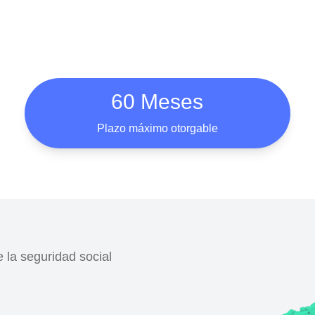
60 Meses
Plazo máximo otorgable
 la seguridad social