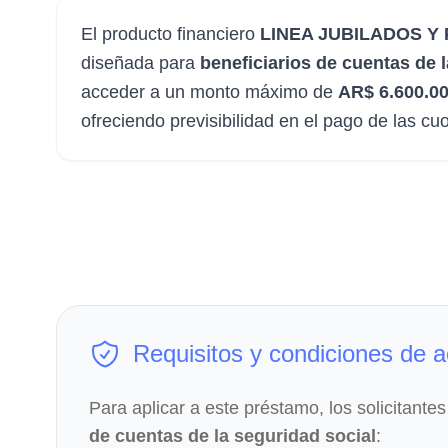
El producto financiero
LINEA JUBILADOS 
diseñada para
beneficiarios de cuentas de 
acceder a un monto máximo de
AR$ 6.600.0
ofreciendo previsibilidad en el pago de las c
Requisitos y condiciones de 
Para aplicar a este préstamo, los solicitantes
de cuentas de la seguridad social
: