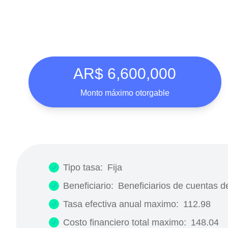
AR$ 6,600,000
Monto máximo otorgable
Tipo tasa:
Fija
Beneficiario:
Beneficiarios de cuentas de
Tasa efectiva anual maximo:
112.98
Costo financiero total maximo:
148.04