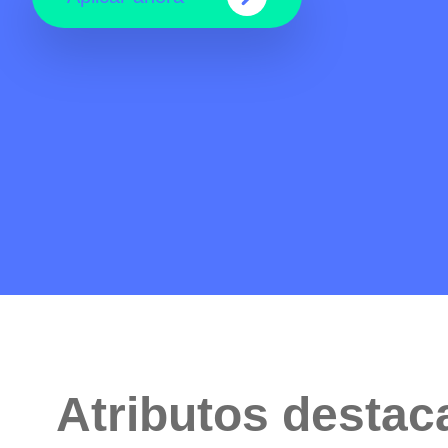
Atributos desta