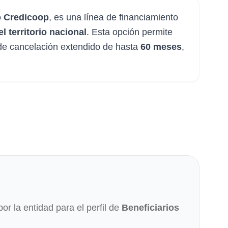
 Credicoop
, es una línea de financiamiento
l territorio nacional
. Esta opción permite
de cancelación extendido de hasta
60 meses
,
por la entidad para el perfil de
Beneficiarios