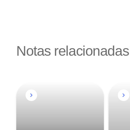
Notas relacionadas