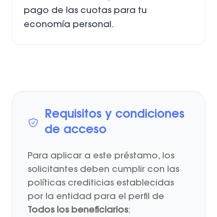
pago de las cuotas para tu
economía personal.
Requisitos y condiciones
de acceso
Para aplicar a este préstamo, los
solicitantes deben cumplir con las
políticas crediticias establecidas
por la entidad para el perfil de
Todos los beneficiarios
: