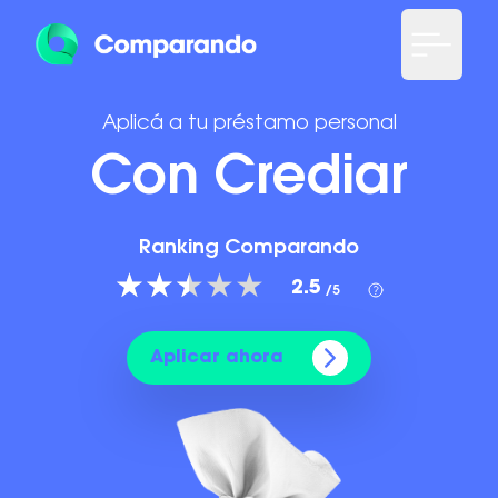
Aplicá a tu préstamo personal
Con Crediar
Ranking Comparando
2.5
/5
Aplicar ahora