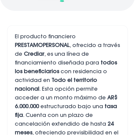
El producto financiero
PRESTAMOPERSONAL
, ofrecido a través
de
Crediar
, es una línea de
financiamiento diseñada para
todos
los beneficiarios
con residencia o
actividad en
Todo el territorio
nacional
. Esta opción permite
acceder a un monto máximo de
AR$
6.000.000
estructurado bajo una
tasa
fija
. Cuenta con un plazo de
cancelación extendido de hasta
24
meses
, ofreciendo previsibilidad en el