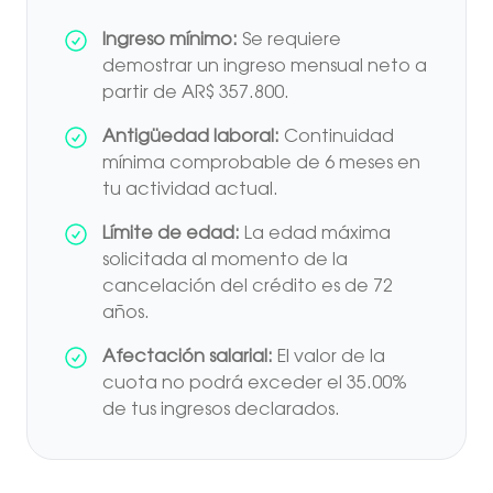
Ingreso mínimo:
Se requiere
demostrar un ingreso mensual neto a
partir de AR$ 357.800.
Antigüedad laboral:
Continuidad
mínima comprobable de 6 meses en
tu actividad actual.
Límite de edad:
La edad máxima
solicitada al momento de la
cancelación del crédito es de 72
años.
Afectación salarial:
El valor de la
cuota no podrá exceder el 35.00%
de tus ingresos declarados.