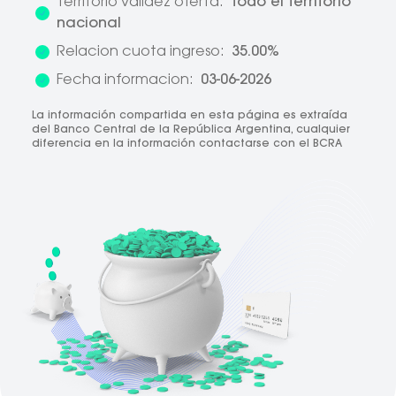
Territorio validez oferta:
Todo el territorio
nacional
Relacion cuota ingreso:
35.00%
Fecha informacion:
03-06-2026
La información compartida en esta página es extraída
del Banco Central de la República Argentina, cualquier
diferencia en la información contactarse con el BCRA