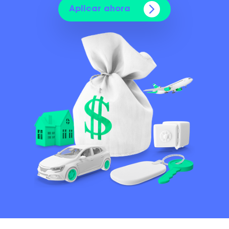
Aplicar ahora