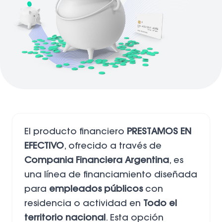
El producto financiero
PRESTAMOS EN
EFECTIVO
, ofrecido a través de
Compania Financiera Argentina
, es
una línea de financiamiento diseñada
para
empleados públicos
con
residencia o actividad en
Todo el
territorio nacional
. Esta opción