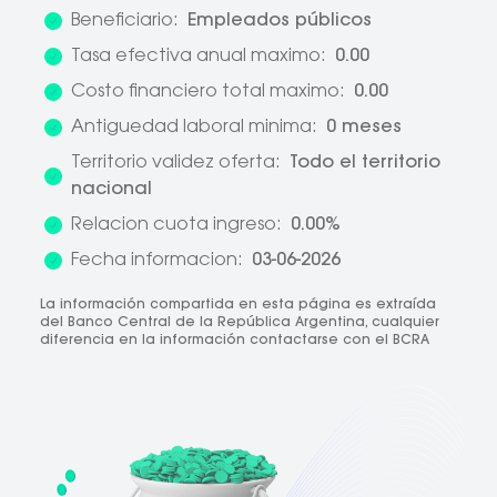
Beneficiario:
Empleados públicos
Tasa efectiva anual maximo:
0.00
Costo financiero total maximo:
0.00
Antiguedad laboral minima:
0 meses
Territorio validez oferta:
Todo el territorio
nacional
Relacion cuota ingreso:
0.00%
Fecha informacion:
03-06-2026
La información compartida en esta página es extraída
del Banco Central de la República Argentina, cualquier
diferencia en la información contactarse con el BCRA