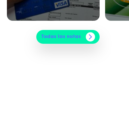
Todas las notas