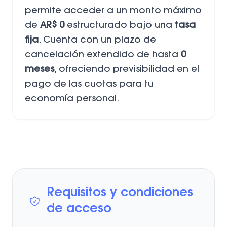
permite acceder a un monto máximo
de
AR$ 0
estructurado bajo una
tasa
fija
. Cuenta con un plazo de
cancelación extendido de hasta
0
meses
, ofreciendo previsibilidad en el
pago de las cuotas para tu
economía personal.
Requisitos y condiciones
de acceso