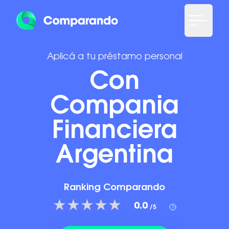
Aplicá a tu préstamo personal
Con
Compania
Financiera
Argentina
Ranking Comparando
0.0
/5