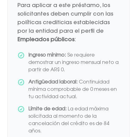
Para aplicar a este préstamo, los
solicitantes deben cumplir con las
políticas crediticias establecidas
por la entidad para el perfil de
Empleados públicos
:
Ingreso mínimo:
Se requiere
demostrar un ingreso mensual neto a
partir de AR$ 0.
Antigüedad laboral:
Continuidad
mínima comprobable de 0 meses en
tu actividad actual.
Límite de edad:
La edad máxima
solicitada al momento de la
cancelación del crédito es de 84
años.