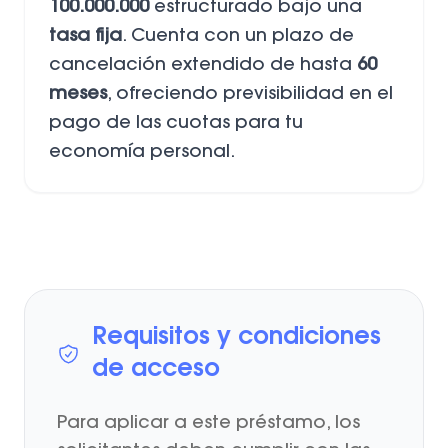
100.000.000
estructurado bajo una
tasa fija
. Cuenta con un plazo de
cancelación extendido de hasta
60
meses
, ofreciendo previsibilidad en el
pago de las cuotas para tu
economía personal.
Requisitos y condiciones
de acceso
Para aplicar a este préstamo, los