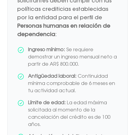
solicitantes deben cumplir con las
políticas crediticias establecidas
por la entidad para el perfil de
Personas humanas en relación de
dependencia
:
Ingreso mínimo:
Se requiere
demostrar un ingreso mensual neto a
partir de AR$ 800.000.
Antigüedad laboral:
Continuidad
mínima comprobable de 6 meses en
tu actividad actual.
Límite de edad:
La edad máxima
solicitada al momento de la
cancelación del crédito es de 100
años.