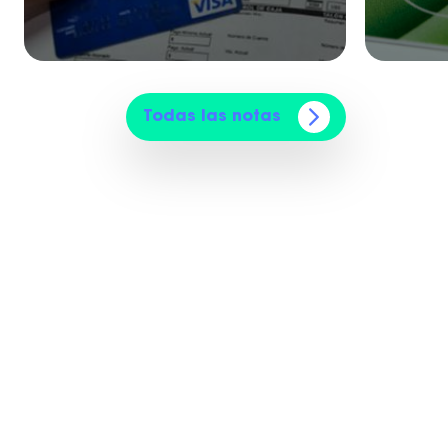
Todas las notas