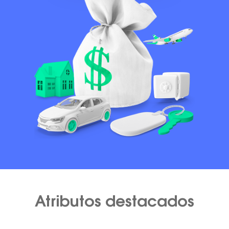
Atributos destacados