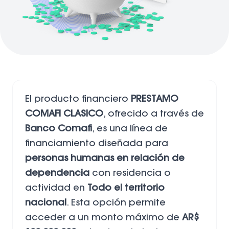
El producto financiero
PRESTAMO
COMAFI CLASICO
, ofrecido a través de
Banco Comafi
, es una línea de
financiamiento diseñada para
personas humanas en relación de
dependencia
con residencia o
actividad en
Todo el territorio
nacional
. Esta opción permite
acceder a un monto máximo de
AR$