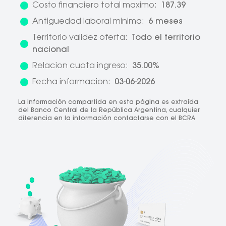
Costo financiero total maximo:
187.39
Antiguedad laboral minima:
6 meses
Territorio validez oferta:
Todo el territorio
nacional
Relacion cuota ingreso:
35.00%
Fecha informacion:
03-06-2026
La información compartida en esta página es extraída
del Banco Central de la República Argentina, cualquier
diferencia en la información contactarse con el BCRA