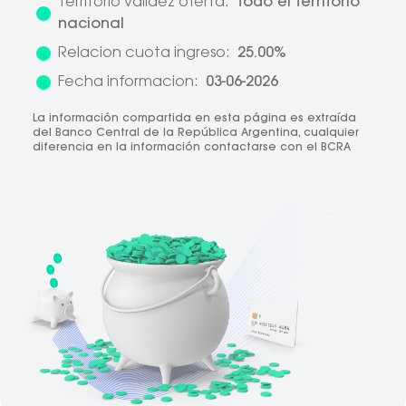
Territorio validez oferta:
Todo el territorio
nacional
Relacion cuota ingreso:
25.00%
Fecha informacion:
03-06-2026
La información compartida en esta página es extraída
del Banco Central de la República Argentina, cualquier
diferencia en la información contactarse con el BCRA