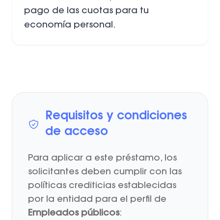
pago de las cuotas para tu
economía personal.
Requisitos y condiciones
de acceso
Para aplicar a este préstamo, los
solicitantes deben cumplir con las
políticas crediticias establecidas
por la entidad para el perfil de
Empleados públicos
: