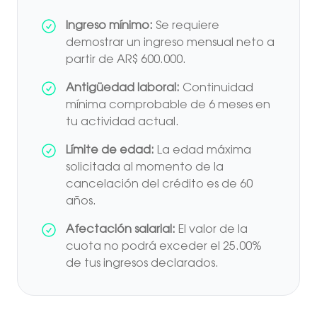
Ingreso mínimo:
Se requiere
demostrar un ingreso mensual neto a
partir de AR$ 600.000.
Antigüedad laboral:
Continuidad
mínima comprobable de 6 meses en
tu actividad actual.
Límite de edad:
La edad máxima
solicitada al momento de la
cancelación del crédito es de 60
años.
Afectación salarial:
El valor de la
cuota no podrá exceder el 25.00%
de tus ingresos declarados.