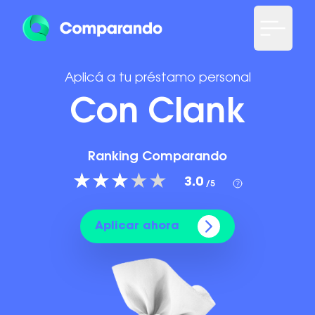
Aplicá a tu préstamo personal
Con Clank
Ranking Comparando
3.0
/5
Aplicar ahora