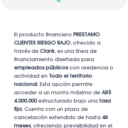
El producto financiero
PRESTAMO
CLIENTES RIESGO BAJO
, ofrecido a
través de
Clank
, es una línea de
financiamiento diseñada para
empleados públicos
con residencia o
actividad en
Todo el territorio
nacional
. Esta opción permite
acceder a un monto máximo de
AR$
4.000.000
estructurado bajo una
tasa
fija
. Cuenta con un plazo de
cancelación extendido de hasta
48
meses
, ofreciendo previsibilidad en el