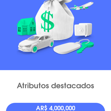
Atributos destacados
AR$ 4,000,000