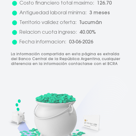
Costo financiero total maximo:
126.70
Antiguedad laboral minima:
3 meses
Territorio validez oferta:
Tucumán
Relacion cuota ingreso:
40.00%
Fecha informacion:
03-06-2026
La información compartida en esta página es extraída
del Banco Central de la República Argentina, cualquier
diferencia en la información contactarse con el BCRA