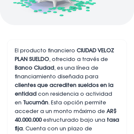
El producto financiero
CIUDAD VELOZ
PLAN SUELDO
, ofrecido a través de
Banco Ciudad
, es una línea de
financiamiento diseñada para
clientes que acrediten sueldos en la
entidad
con residencia o actividad
en
Tucumán
. Esta opción permite
acceder a un monto máximo de
AR$
40.000.000
estructurado bajo una
tasa
fija
. Cuenta con un plazo de