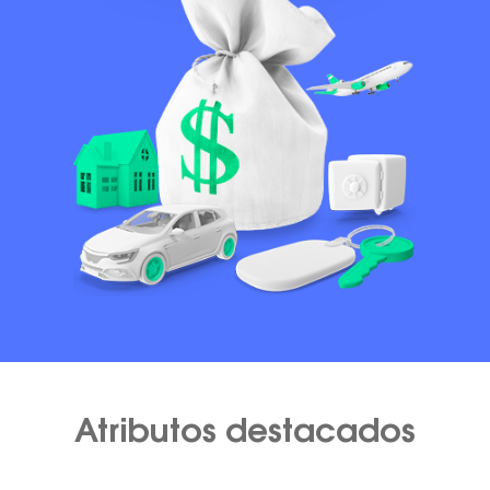
Atributos destacados