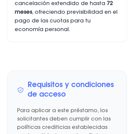
cancelación extendido de hasta
72
meses
, ofreciendo previsibilidad en el
pago de las cuotas para tu
economía personal.
Requisitos y condiciones
de acceso
Para aplicar a este préstamo, los
solicitantes deben cumplir con las
políticas crediticias establecidas