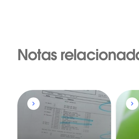
Notas relacionad