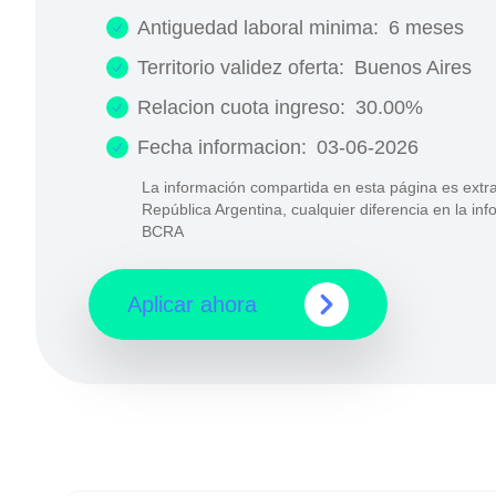
Antiguedad laboral minima:
6 meses
Territorio validez oferta:
Buenos Aires
Relacion cuota ingreso:
30.00%
Fecha informacion:
03-06-2026
La información compartida en esta página es extra
República Argentina, cualquier diferencia en la in
BCRA
Aplicar ahora