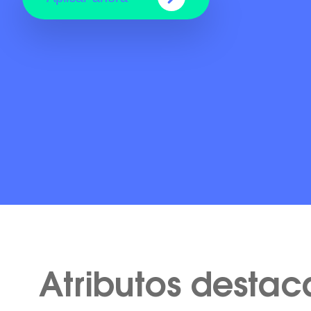
Atributos desta