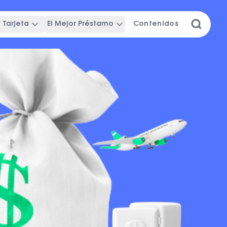
 Tarjeta
El Mejor Préstamo
Contenidos