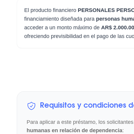
El producto financiero
PERSONALES PERSO
financiamiento diseñada para
personas huma
acceder a un monto máximo de
AR$ 2.000.0
ofreciendo previsibilidad en el pago de las c
Requisitos y condiciones 
Para aplicar a este préstamo, los solicitantes
humanas en relación de dependencia
: