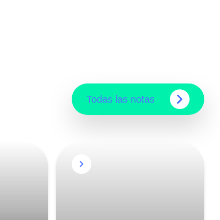
Todas las notas