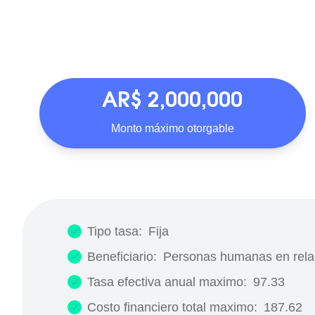
AR$ 2,000,000
Monto máximo otorgable
Tipo tasa:
Fija
Beneficiario:
Personas humanas en rela
Tasa efectiva anual maximo:
97.33
Costo financiero total maximo:
187.62