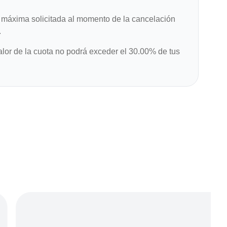
máxima solicitada al momento de la cancelación
.
alor de la cuota no podrá exceder el 30.00% de tus