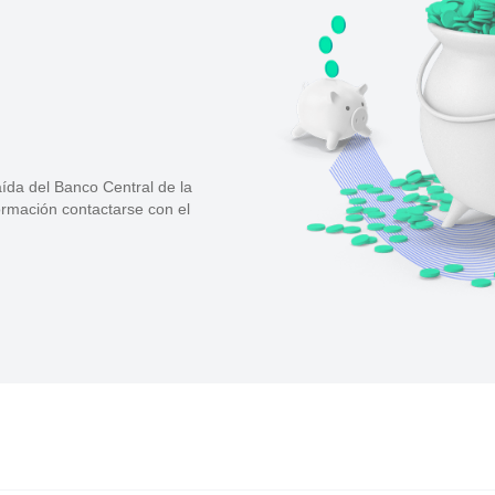
ída del Banco Central de la
formación contactarse con el