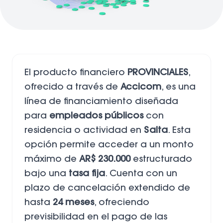
El producto financiero
PROVINCIALES
,
ofrecido a través de
Accicom
, es una
línea de financiamiento diseñada
para
empleados públicos
con
residencia o actividad en
Salta
. Esta
opción permite acceder a un monto
máximo de
AR$ 230.000
estructurado
bajo una
tasa fija
. Cuenta con un
plazo de cancelación extendido de
hasta
24 meses
, ofreciendo
previsibilidad en el pago de las