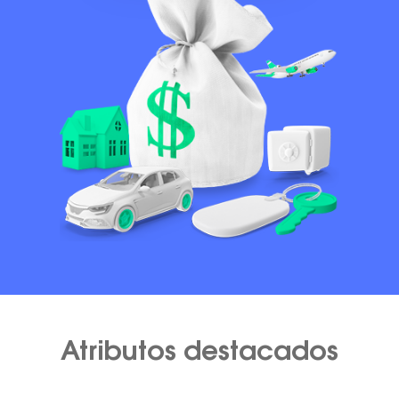
Atributos destacados