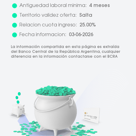
Antiguedad laboral minima:
4 meses
Territorio validez oferta:
Salta
Relacion cuota ingreso:
25.00%
Fecha informacion:
03-06-2026
La información compartida en esta página es extraída
del Banco Central de la República Argentina, cualquier
diferencia en la información contactarse con el BCRA