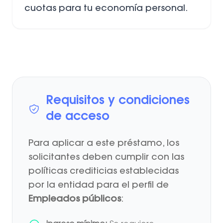
cuotas para tu economía personal.
Requisitos y condiciones
de acceso
Para aplicar a este préstamo, los
solicitantes deben cumplir con las
políticas crediticias establecidas
por la entidad para el perfil de
Empleados públicos
: