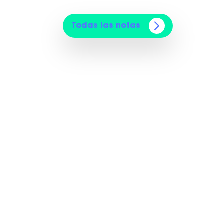
Todas las notas