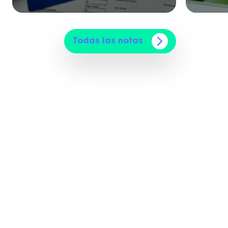
Todas las notas