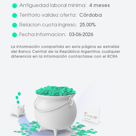
Antiguedad laboral minima:
4 meses
Territorio validez oferta:
Córdoba
Relacion cuota ingreso:
25.00%
Fecha informacion:
03-06-2026
La información compartida en esta página es extraída
del Banco Central de la República Argentina, cualquier
diferencia en la información contactarse con el BCRA