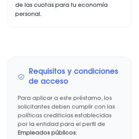
de las cuotas para tu economía
personal.
Requisitos y condiciones
de acceso
Para aplicar a este préstamo, los
solicitantes deben cumplir con las
políticas crediticias establecidas
por la entidad para el perfil de
Empleados públicos
: