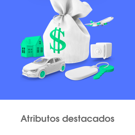
Atributos destacados