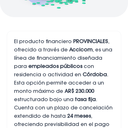
El producto financiero
PROVINCIALES
,
ofrecido a través de
Accicom
, es una
línea de financiamiento diseñada
para
empleados públicos
con
residencia o actividad en
Córdoba
.
Esta opción permite acceder a un
monto máximo de
AR$ 230.000
estructurado bajo una
tasa fija
.
Cuenta con un plazo de cancelación
extendido de hasta
24 meses
,
ofreciendo previsibilidad en el pago