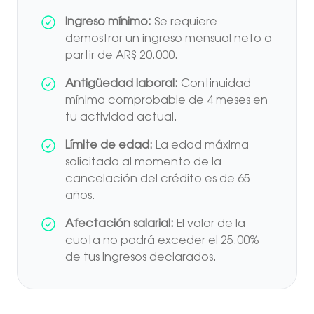
Ingreso mínimo:
Se requiere
demostrar un ingreso mensual neto a
partir de AR$ 20.000.
Antigüedad laboral:
Continuidad
mínima comprobable de 4 meses en
tu actividad actual.
Límite de edad:
La edad máxima
solicitada al momento de la
cancelación del crédito es de 65
años.
Afectación salarial:
El valor de la
cuota no podrá exceder el 25.00%
de tus ingresos declarados.