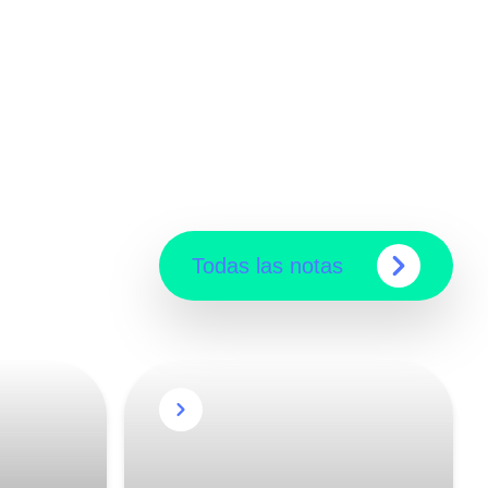
Todas las notas