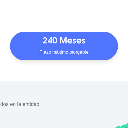
240 Meses
Plazo máximo otorgable
ldos en la entidad