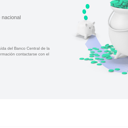
o nacional
ída del Banco Central de la
formación contactarse con el