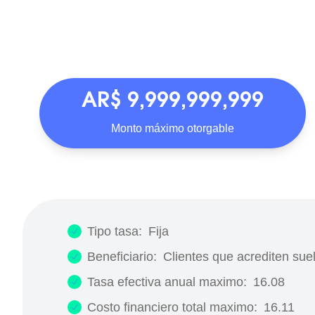
AR$ 9,999,999,999
Monto máximo otorgable
Tipo tasa:
Fija
Beneficiario:
Clientes que acrediten sue
Tasa efectiva anual maximo:
16.08
Costo financiero total maximo:
16.11