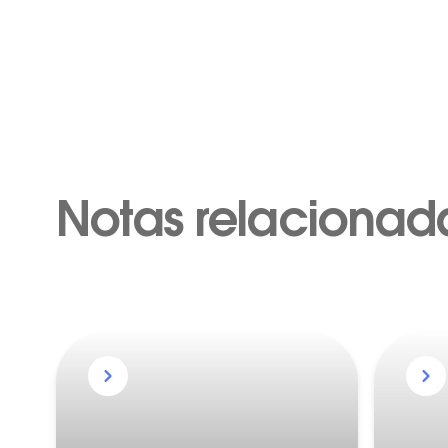
Notas relacionad