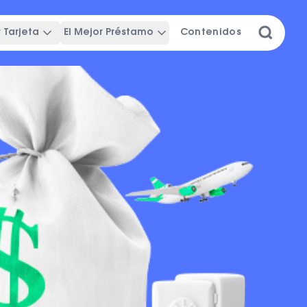
 Tarjeta
El Mejor Préstamo
Contenidos