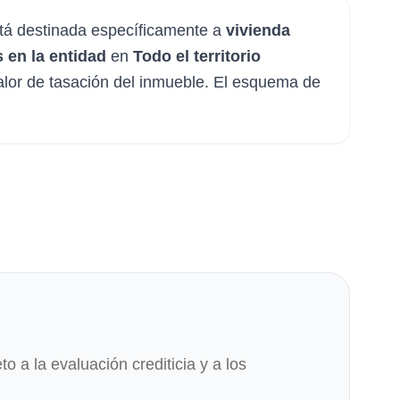
stá destinada específicamente a
vivienda
 en la entidad
en
Todo el territorio
alor de tasación del inmueble. El esquema de
to a la evaluación crediticia y a los