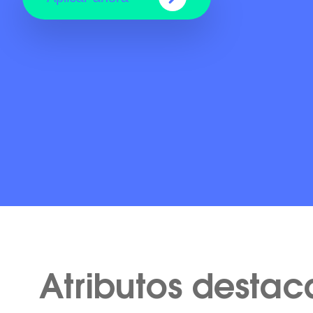
Atributos desta