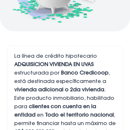
La línea de crédito hipotecario
ADQUISICION VIVIENDA EN UVAS
estructurada por
Banco Credicoop
,
está destinada específicamente a
vivienda adicional o 2da vivienda
.
Este producto inmobiliario, habilitado
para
clientes con cuenta en la
entidad
en
Todo el territorio nacional
,
permite financiar hasta un máximo de