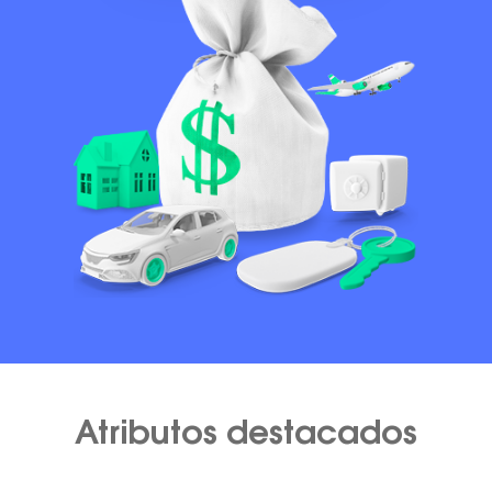
Atributos destacados