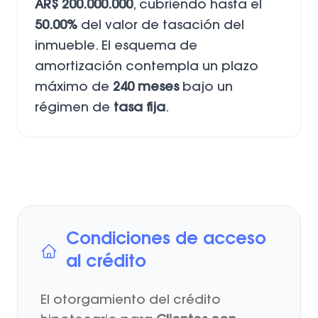
AR$ 200.000.000
, cubriendo hasta el
50.00%
del valor de tasación del
inmueble. El esquema de
amortización contempla un plazo
máximo de
240 meses
bajo un
régimen de
tasa fija
.
Condiciones de acceso
al crédito
El otorgamiento del crédito