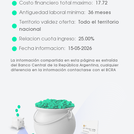
Costo financiero total maximo:
17.72
Antiguedad laboral minima:
36 meses
Territorio validez oferta:
Todo el territorio
nacional
Relacion cuota ingreso:
25.00%
Fecha informacion:
15-05-2026
La información compartida en esta página es extraída
del Banco Central de la República Argentina, cualquier
diferencia en la información contactarse con el BCRA