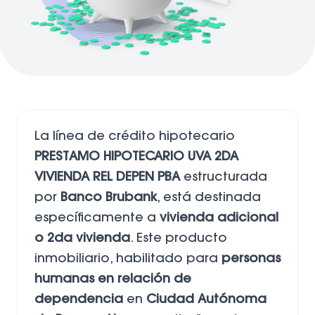
La línea de crédito hipotecario
PRESTAMO HIPOTECARIO UVA 2DA
VIVIENDA REL DEPEN PBA
estructurada
por
Banco Brubank
, está destinada
específicamente a
vivienda adicional
o 2da vivienda
. Este producto
inmobiliario, habilitado para
personas
humanas en relación de
dependencia
en
Ciudad Autónoma