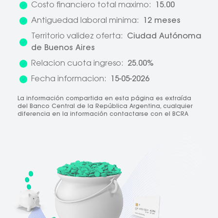
Costo financiero total maximo:
15.00
Antiguedad laboral minima:
12 meses
Territorio validez oferta:
Ciudad Autónoma
de Buenos Aires
Relacion cuota ingreso:
25.00%
Fecha informacion:
15-05-2026
La información compartida en esta página es extraída
del Banco Central de la República Argentina, cualquier
diferencia en la información contactarse con el BCRA