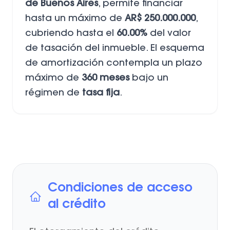
de Buenos Aires
, permite financiar
hasta un máximo de
AR$ 250.000.000
,
cubriendo hasta el
60.00%
del valor
de tasación del inmueble. El esquema
de amortización contempla un plazo
máximo de
360 meses
bajo un
régimen de
tasa fija
.
Condiciones de acceso
al crédito