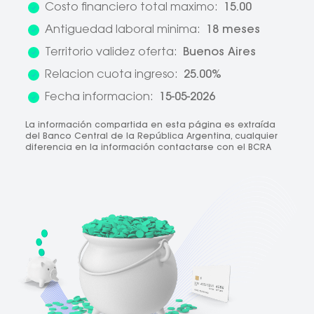
Costo financiero total maximo:
15.00
Antiguedad laboral minima:
18 meses
Territorio validez oferta:
Buenos Aires
Relacion cuota ingreso:
25.00%
Fecha informacion:
15-05-2026
La información compartida en esta página es extraída
del Banco Central de la República Argentina, cualquier
diferencia en la información contactarse con el BCRA