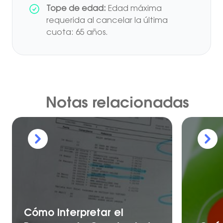
Tope de edad:
Edad máxima
requerida al cancelar la última
cuota: 65 años.
Notas relacionadas
Cómo Interpretar el