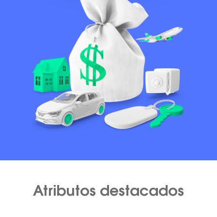
Atributos destacados