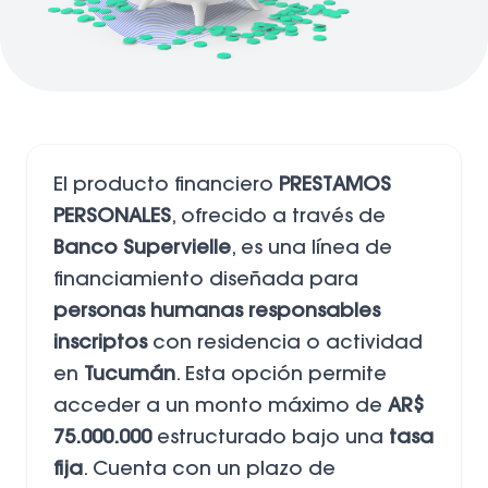
El producto financiero
PRESTAMOS
PERSONALES
, ofrecido a través de
Banco Supervielle
, es una línea de
financiamiento diseñada para
personas humanas responsables
inscriptos
con residencia o actividad
en
Tucumán
. Esta opción permite
acceder a un monto máximo de
AR$
75.000.000
estructurado bajo una
tasa
fija
. Cuenta con un plazo de