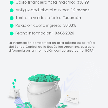
Costo financiero total maximo:
338.99
Antiguedad laboral minima:
12 meses
Territorio validez oferta:
Tucumán
Relacion cuota ingreso:
30.00%
Fecha informacion:
03-06-2026
La información compartida en esta página es extraída
del Banco Central de la República Argentina, cualquier
diferencia en la información contactarse con el BCRA