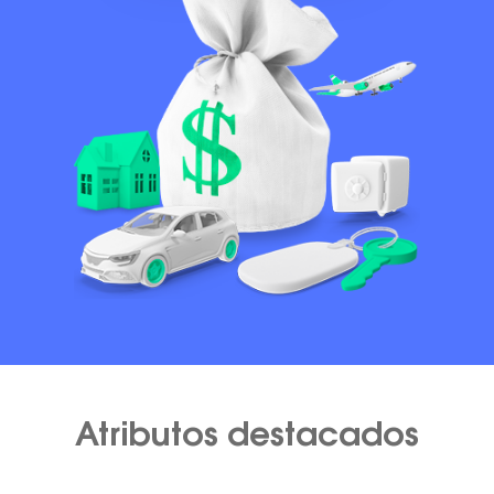
Atributos destacados