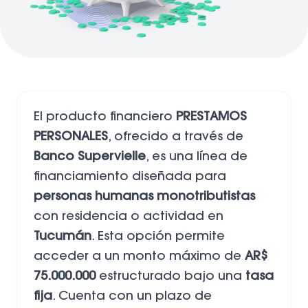
El producto financiero
PRESTAMOS
PERSONALES
, ofrecido a través de
Banco Supervielle
, es una línea de
financiamiento diseñada para
personas humanas monotributistas
con residencia o actividad en
Tucumán
. Esta opción permite
acceder a un monto máximo de
AR$
75.000.000
estructurado bajo una
tasa
fija
. Cuenta con un plazo de