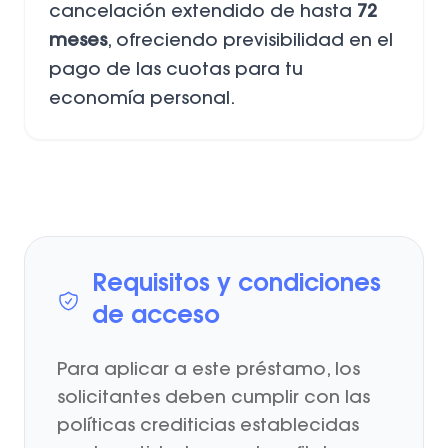
cancelación extendido de hasta
72
meses
, ofreciendo previsibilidad en el
pago de las cuotas para tu
economía personal.
Requisitos y condiciones
de acceso
Para aplicar a este préstamo, los
solicitantes deben cumplir con las
políticas crediticias establecidas