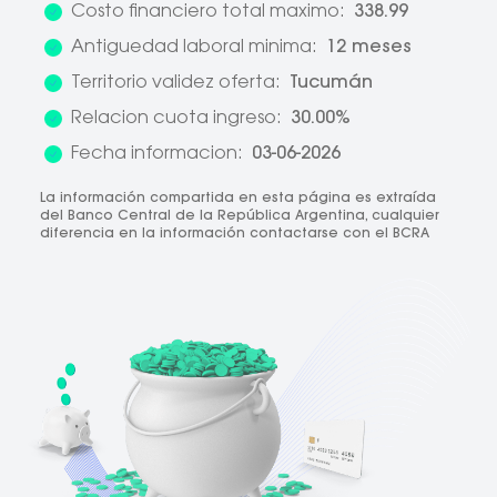
Costo financiero total maximo:
338.99
Antiguedad laboral minima:
12 meses
Territorio validez oferta:
Tucumán
Relacion cuota ingreso:
30.00%
Fecha informacion:
03-06-2026
La información compartida en esta página es extraída
del Banco Central de la República Argentina, cualquier
diferencia en la información contactarse con el BCRA