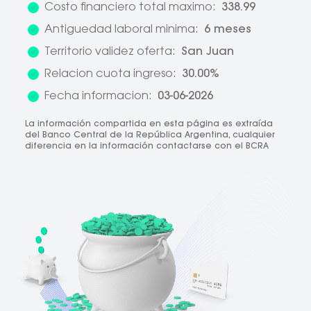
Costo financiero total maximo:
338.99
Antiguedad laboral minima:
6 meses
Territorio validez oferta:
San Juan
Relacion cuota ingreso:
30.00%
Fecha informacion:
03-06-2026
La información compartida en esta página es extraída
del Banco Central de la República Argentina, cualquier
diferencia en la información contactarse con el BCRA