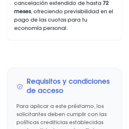
cancelación extendido de hasta
72
meses
, ofreciendo previsibilidad en el
pago de las cuotas para tu
economía personal.
Requisitos y condiciones
de acceso
Para aplicar a este préstamo, los
solicitantes deben cumplir con las
políticas crediticias establecidas