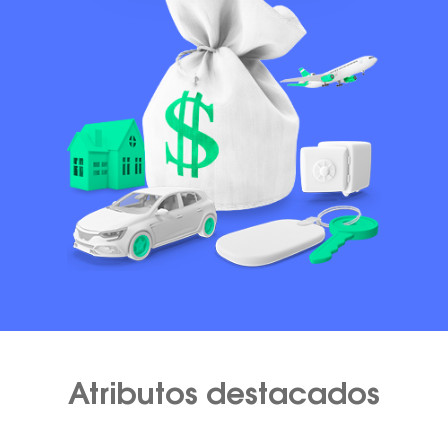
Atributos destacados