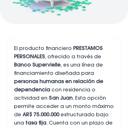
El producto financiero
PRESTAMOS
PERSONALES
, ofrecido a través de
Banco Supervielle
, es una línea de
financiamiento diseñada para
personas humanas en relación de
dependencia
con residencia o
actividad en
San Juan
. Esta opción
permite acceder a un monto máximo
de
AR$ 75.000.000
estructurado bajo
una
tasa fija
. Cuenta con un plazo de