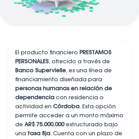
El producto financiero
PRESTAMOS
PERSONALES
, ofrecido a través de
Banco Supervielle
, es una línea de
financiamiento diseñada para
personas humanas en relación de
dependencia
con residencia o
actividad en
Córdoba
. Esta opción
permite acceder a un monto máximo
de
AR$ 75.000.000
estructurado bajo
una
tasa fija
. Cuenta con un plazo de