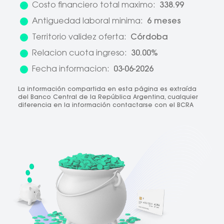
Costo financiero total maximo:
338.99
Antiguedad laboral minima:
6 meses
Territorio validez oferta:
Córdoba
Relacion cuota ingreso:
30.00%
Fecha informacion:
03-06-2026
La información compartida en esta página es extraída
del Banco Central de la República Argentina, cualquier
diferencia en la información contactarse con el BCRA