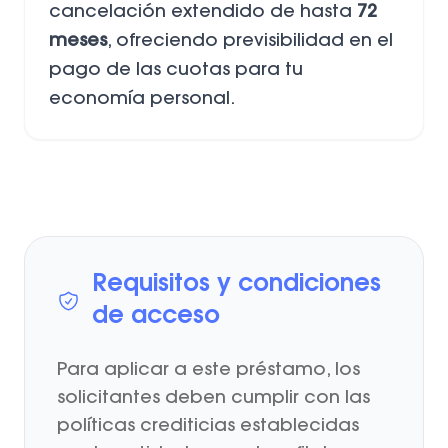
cancelación extendido de hasta
72
meses
, ofreciendo previsibilidad en el
pago de las cuotas para tu
economía personal.
Requisitos y condiciones
de acceso
Para aplicar a este préstamo, los
solicitantes deben cumplir con las
políticas crediticias establecidas