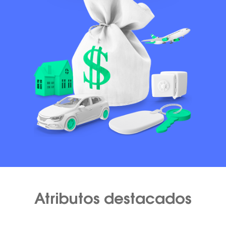
Atributos destacados