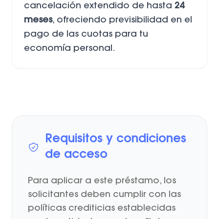
cancelación extendido de hasta
24
meses
, ofreciendo previsibilidad en el
pago de las cuotas para tu
economía personal.
Requisitos y condiciones
de acceso
Para aplicar a este préstamo, los
solicitantes deben cumplir con las
políticas crediticias establecidas