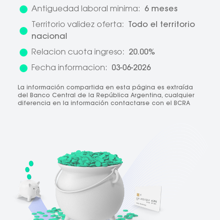
Antiguedad laboral minima:
6 meses
Territorio validez oferta:
Todo el territorio
nacional
Relacion cuota ingreso:
20.00%
Fecha informacion:
03-06-2026
La información compartida en esta página es extraída
del Banco Central de la República Argentina, cualquier
diferencia en la información contactarse con el BCRA