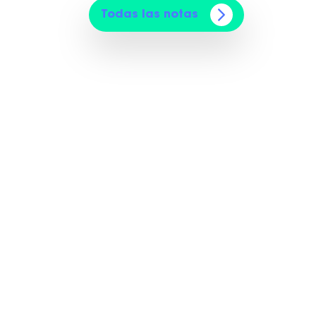
Todas las notas