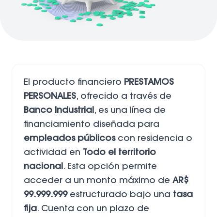
El producto financiero
PRESTAMOS
PERSONALES
, ofrecido a través de
Banco Industrial
, es una línea de
financiamiento diseñada para
empleados públicos
con residencia o
actividad en
Todo el territorio
nacional
. Esta opción permite
acceder a un monto máximo de
AR$
99.999.999
estructurado bajo una
tasa
fija
. Cuenta con un plazo de