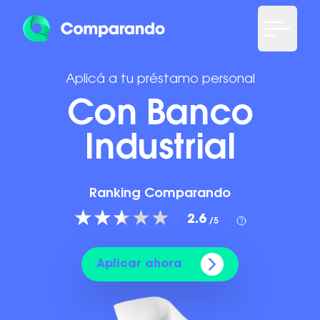
Aplicá a tu préstamo personal
Con Banco
Industrial
Ranking Comparando
2.6
/5
Aplicar ahora