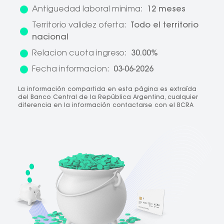
Antiguedad laboral minima:
12 meses
Territorio validez oferta:
Todo el territorio
nacional
Relacion cuota ingreso:
30.00%
Fecha informacion:
03-06-2026
La información compartida en esta página es extraída
del Banco Central de la República Argentina, cualquier
diferencia en la información contactarse con el BCRA