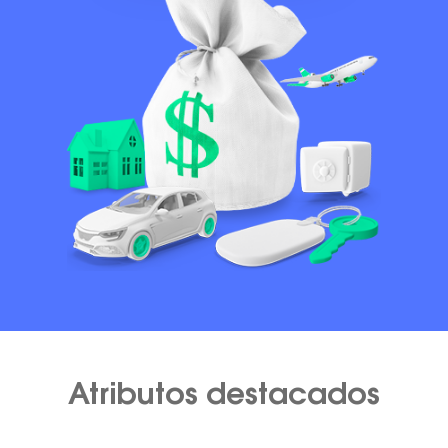
Atributos destacados