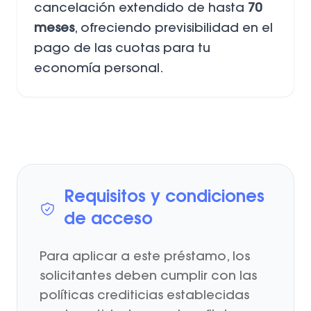
cancelación extendido de hasta
70
meses
, ofreciendo previsibilidad en el
pago de las cuotas para tu
economía personal.
Requisitos y condiciones
de acceso
Para aplicar a este préstamo, los
solicitantes deben cumplir con las
políticas crediticias establecidas