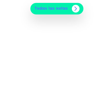
Todas las notas